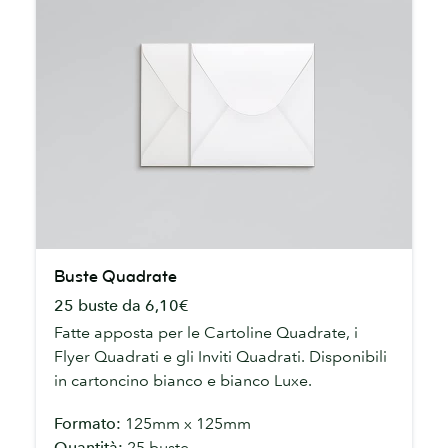
Buste
Buste Quadrate
Quadrate
25 buste da 6,10€
Fatte apposta per le Cartoline Quadrate, i
Flyer Quadrati e gli Inviti Quadrati. Disponibili
in cartoncino bianco e bianco Luxe.
Formato:
125mm x 125mm
Quantità:
25 buste