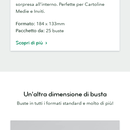
sorpresa all’interno. Perfette per Cartoline
Medie e Inviti.
Formato:
184 x 133mm
Pacchetto da:
25 buste
Scopri di più
Un'altra dimensione di busta
Buste in tutti i formati standard e molto di più!