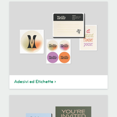
Adesivi ed Etichette