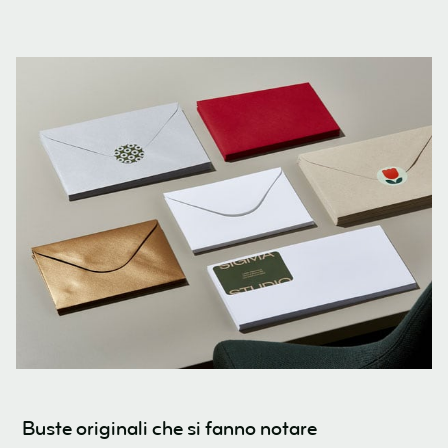
Buste originali che si fanno notare