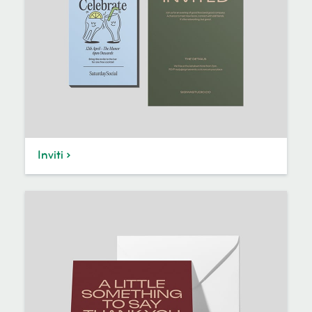
Inviti