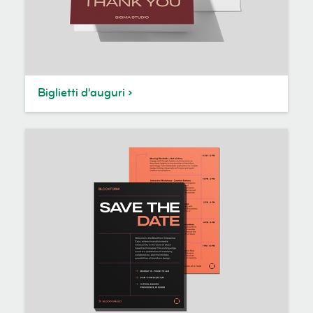
Biglietti d'auguri