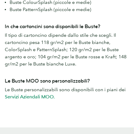
Buste ColourSplash (piccole e medie)
Buste PatternSplash (piccole e medie)
In che cartoncini sono disponibili le Buste?
Il tipo di cartoncino dipende dallo stile che scegli. Il
cartoncino pesa 118 gr/m2 per le Buste bianche,
ColorSplash e PatternSplash; 120 gr/m2 per le Buste
argento e oro; 104 gr/m2 per le Buste rosse e Kraft; 148
gr/m2 per le Buste bianche Luxe.
Le Buste MOO sono personalizzabili?
Le Buste personalizzabili sono disponibili con i piani dei
Servizi Aziendali MOO.