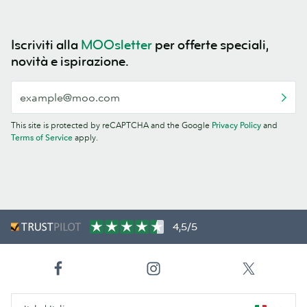
Iscriviti alla
MOOsletter
per offerte speciali,
novità e ispirazione.
This site is protected by reCAPTCHA and the Google
Privacy Policy
and
Terms of Service
apply.
4,5/5