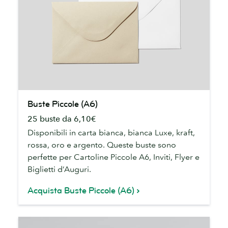
Buste
Buste Piccole (A6)
Piccole
25 buste da 6,10€
(A6)
Disponibili in carta bianca, bianca Luxe, kraft,
rossa, oro e argento. Queste buste sono
perfette per Cartoline Piccole A6, Inviti, Flyer e
Biglietti d’Auguri.
Acquista Buste Piccole (A6)