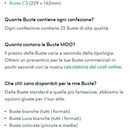
Buste C5
(229 x 162mm)
Quante Buste contiene ogni confezione?
Ogni confezione contiene 25 Buste di alta qualità.
Quanto costano le Buste MOO?
Il prezzo delle Buste varia a seconda della tipologia.
Ottieni un preventivo per le tue Buste commerciali in
pochi secondi con la nostra
calcolatrice dei costi online
.
Che stili sono disponibili per le mie Buste?
Dalle Buste standard a quelle più fantasiose, abbiamo le
opzioni giuste per il tuo stile.
Buste bianche (tutti i formati)
Buste Luxe bianche (tutti i formati)
Buste colorate (piccole e medie)