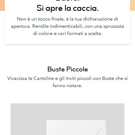
Si apre la caccia.
Non è un tocco finale, è la tua dichiarazione di
apertura. Rendile indimenticabili, con una spruzzata
di colore e vari formati a scelta.
Buste Piccole
Vivacizza le Cartoline e gli Inviti piccoli con Buste che si
fanno notare.