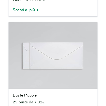
Scopri di più
Buste
Buste Piccole
Piccole
25 buste da 7,32€