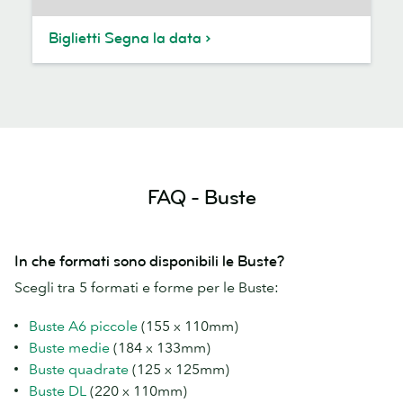
Biglietti Segna la data
FAQ - Buste
In che formati sono disponibili le Buste?
Scegli tra 5 formati e forme per le Buste:
Buste A6 piccole
(155 x 110mm)
Buste medie
(184 x 133mm)
Buste quadrate
(125 x 125mm)
Buste DL
(220 x 110mm)