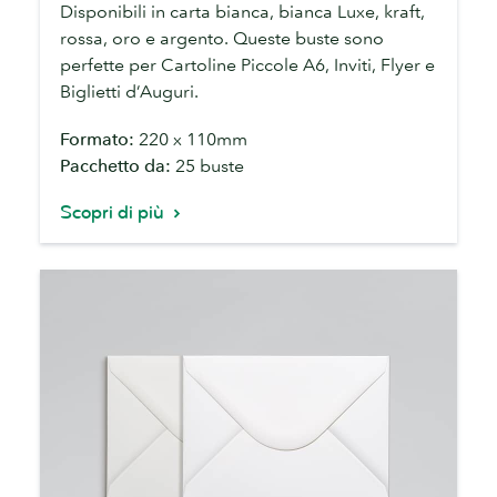
Disponibili in carta bianca, bianca Luxe, kraft,
rossa, oro e argento. Queste buste sono
perfette per Cartoline Piccole A6, Inviti, Flyer e
Biglietti d’Auguri.
Formato:
220 x 110mm
Pacchetto da:
25 buste
Scopri di più