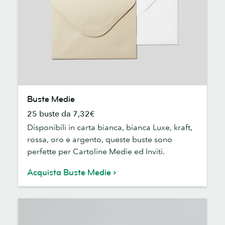
Buste
Buste Medie
Medie
25 buste da 7,32€
Disponibili in carta bianca, bianca Luxe, kraft,
rossa, oro e argento, queste buste sono
perfette per Cartoline Medie ed Inviti.
Acquista Buste Medie