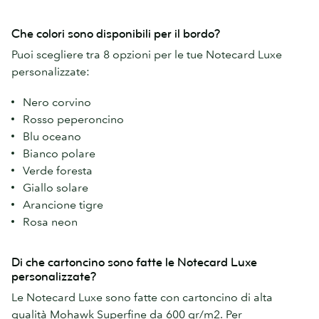
Che colori sono disponibili per il bordo?
Puoi scegliere tra 8 opzioni per le tue Notecard Luxe
personalizzate:
Nero corvino
Rosso peperoncino
Blu oceano
Bianco polare
Verde foresta
Giallo solare
Arancione tigre
Rosa neon
Di che cartoncino sono fatte le Notecard Luxe
personalizzate?
Le Notecard Luxe sono fatte con cartoncino di alta
qualità Mohawk Superfine da 600 gr/m2. Per