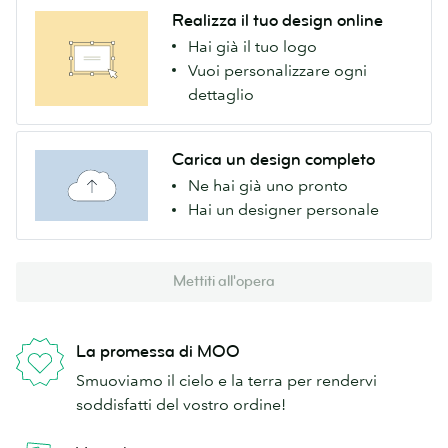
Realizza il tuo design online
Hai già il tuo logo
Vuoi personalizzare ogni
dettaglio
Carica un design completo
Ne hai già uno pronto
Hai un designer personale
Mettiti all'opera
La promessa di MOO
Smuoviamo il cielo e la terra per rendervi
soddisfatti del vostro ordine!