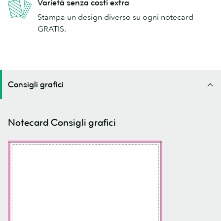
Varietà senza costi extra
Stampa un design diverso su ogni notecard
GRATIS.
Consigli grafici
Notecard Consigli grafici