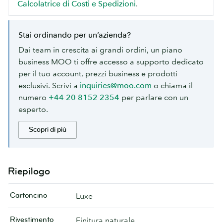
Calcolatrice di Costi e Spedizioni
.
Stai ordinando per un’azienda?
Dai team in crescita ai grandi ordini, un piano
business MOO ti offre accesso a supporto dedicato
per il tuo account, prezzi business e prodotti
esclusivi. Scrivi a
inquiries@moo.com
o chiama il
numero
+44 20 8152 2354
per parlare con un
esperto.
Scopri di più
Riepilogo
Cartoncino
Luxe
Rivestimento
Finitura naturale