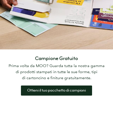
Campione Gratuito
Prima volta da MOO? Guarda tutta la nostra gamma
di prodotti stampati in tutte le sue forme, tipi
di cartoncino e finiture gratuitamente.
Ottieni il tuo pacchetto di campioni