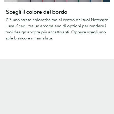
Scegli il colore del bordo
C’è uno strato coloratissimo al centro dei tuoi Notecard
Luxe. Scegli tra un arcobaleno di opzioni per rendere i
tuoi design ancora più accattivanti. Oppure scegli uno
stile bianco e minimalista.