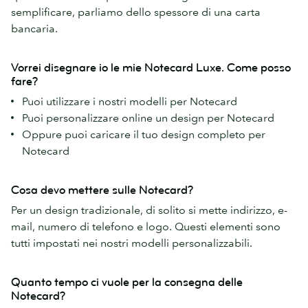
semplificare, parliamo dello spessore di una carta
bancaria.
Vorrei disegnare io le mie Notecard Luxe. Come posso
fare?
Puoi utilizzare i nostri modelli per Notecard
Puoi personalizzare online un design per Notecard
Oppure puoi caricare il tuo design completo per
Notecard
Cosa devo mettere sulle Notecard?
Per un design tradizionale, di solito si mette indirizzo, e-
mail, numero di telefono e logo. Questi elementi sono
tutti impostati nei nostri modelli personalizzabili.
Quanto tempo ci vuole per la consegna delle
Notecard?