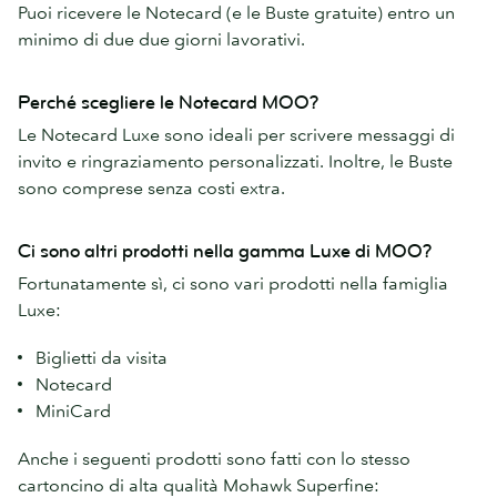
Puoi ricevere le Notecard (e le Buste gratuite) entro un
minimo di due due giorni lavorativi.
Perché scegliere le Notecard MOO?
Le Notecard Luxe sono ideali per scrivere messaggi di
invito e ringraziamento personalizzati. Inoltre, le Buste
sono comprese senza costi extra.
Ci sono altri prodotti nella gamma Luxe di MOO?
Fortunatamente sì, ci sono vari prodotti nella famiglia
Luxe:
Biglietti da visita
Notecard
MiniCard
Anche i seguenti prodotti sono fatti con lo stesso
cartoncino di alta qualità Mohawk Superfine: