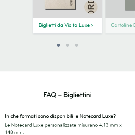
Biglietti da Visita Luxe
Cartoline
FAQ – Bigliettini
In che formati sono disponibili le Notecard Luxe?
Le Notecard Luxe personalizzate misurano 4,13 mm x
148 mm.