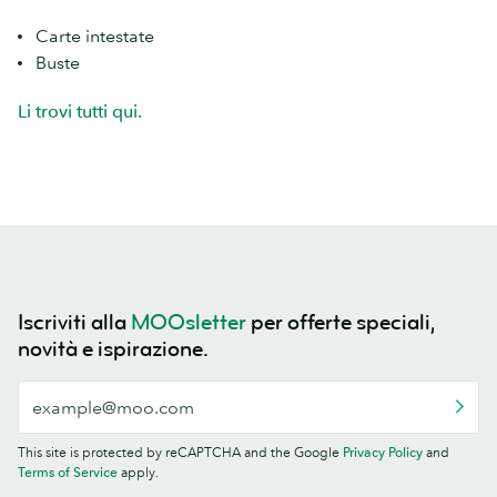
Carte intestate
Buste
Li trovi tutti qui.
Iscriviti alla
MOOsletter
per offerte speciali,
novità e ispirazione.
This site is protected by reCAPTCHA and the Google
Privacy Policy
and
Terms of Service
apply.