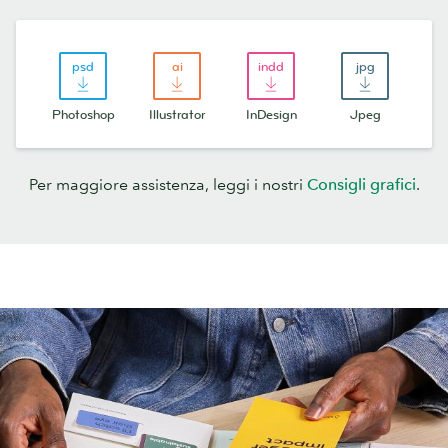
Photoshop
Illustrator
InDesign
Jpeg
Per maggiore assistenza, leggi i nostri
Consigli grafici
.