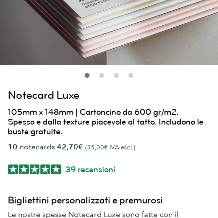
Notecard Luxe
105mm x 148mm | Cartoncino da 600 gr/m2.
Spesso e dalla texture piacevole al tatto. Includono le
buste gratuite.
10
notecards
42,70€
(35,00€ IVA escl.)
39 recensioni
Bigliettini personalizzati e premurosi
Le nostre spesse Notecard Luxe sono fatte con il