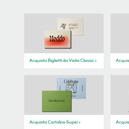
Acquista Biglietti da Visita Classic
Acquist
Acquista Cartoline Super
Acquis