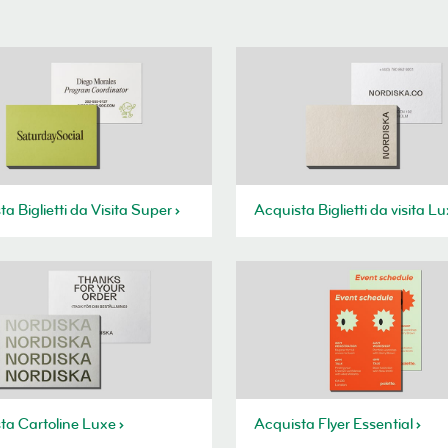
a Biglietti da Visita Super
Acquista Biglietti da visita L
ta Cartoline Luxe
Acquista Flyer Essential