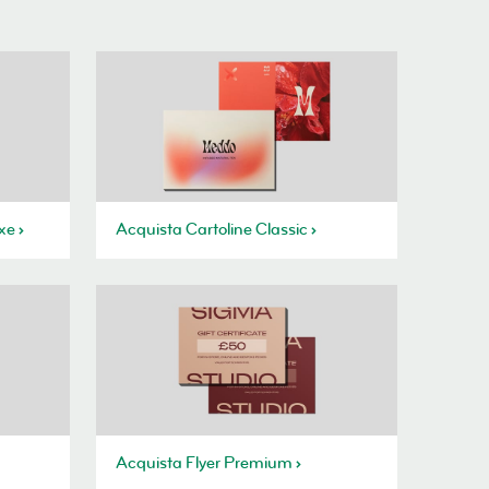
uxe
Acquista Cartoline Classic
Acquista Flyer Premium