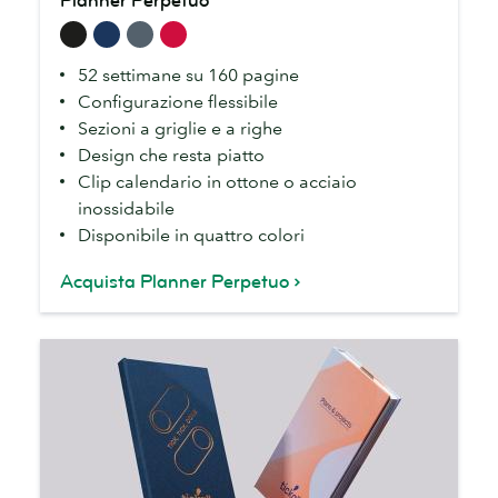
Planner Perpetuo
Perpetuo
52 settimane su 160 pagine
Configurazione flessibile
Sezioni a griglie e a righe
Design che resta piatto
Clip calendario in ottone o acciaio
inossidabile
Disponibile in quattro colori
Acquista Planner Perpetuo