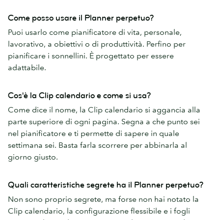
Come posso usare il Planner perpetuo?
Puoi usarlo come pianificatore di vita, personale,
lavorativo, a obiettivi o di produttività. Perfino per
pianificare i sonnellini. È progettato per essere
adattabile.
Cos'è la Clip calendario e come si usa?
Come dice il nome, la Clip calendario si aggancia alla
parte superiore di ogni pagina. Segna a che punto sei
nel pianificatore e ti permette di sapere in quale
settimana sei. Basta farla scorrere per abbinarla al
giorno giusto.
Quali caratteristiche segrete ha il Planner perpetuo?
Non sono proprio segrete, ma forse non hai notato la
Clip calendario, la configurazione flessibile e i fogli