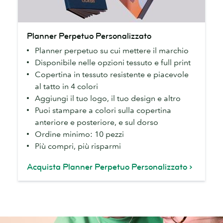
Planner
Planner Perpetuo Personalizzato
Perpetuo
Planner perpetuo su cui mettere il marchio
Personalizzato
Disponibile nelle opzioni tessuto e full print
Copertina in tessuto resistente e piacevole
al tatto in 4 colori
Aggiungi il tuo logo, il tuo design e altro
Puoi stampare a colori sulla copertina
anteriore e posteriore, e sul dorso
Ordine minimo: 10 pezzi
Più compri, più risparmi
Acquista Planner Perpetuo Personalizzato