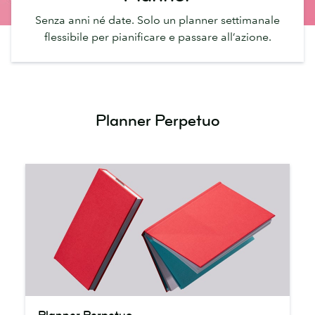
Senza anni né date. Solo un planner settimanale
flessibile per pianificare e passare all’azione.
Planner Perpetuo
Planner