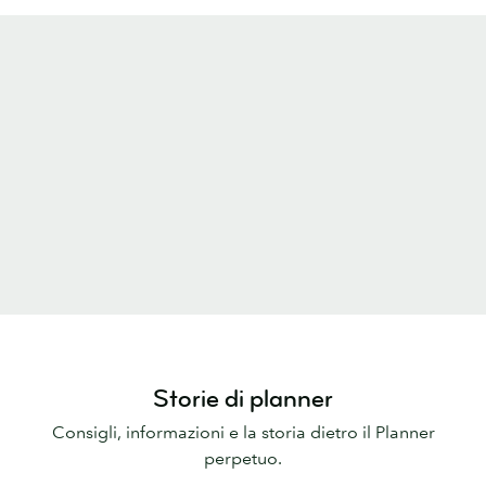
Storie di planner
Consigli, informazioni e la storia dietro il Planner
perpetuo.