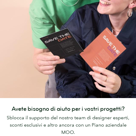
Avete bisogno di aiuto per i vostri progetti?
Sblocca il supporto del nostro team di designer esperti,
sconti esclusivi e altro ancora con un Piano aziendale
MOO.