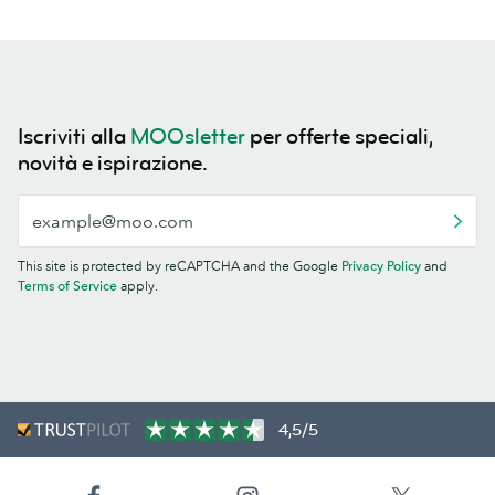
Iscriviti alla
MOOsletter
per offerte speciali,
novità e ispirazione.
This site is protected by reCAPTCHA and the Google
Privacy Policy
and
Terms of Service
apply.
4,5/5