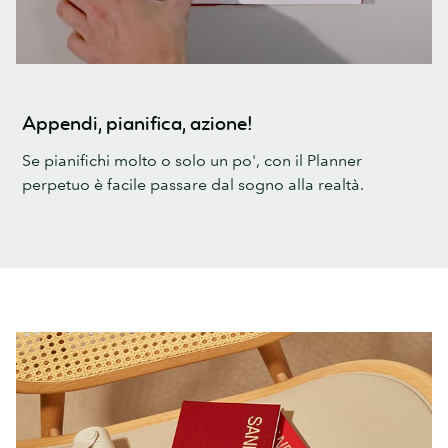
Appendi, pianifica, azione!
Se pianifichi molto o solo un po', con il Planner
perpetuo è facile passare dal sogno alla realtà.