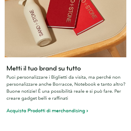
Metti il tuo brand su tutto
Puoi personalizzare i Biglietti da visita, ma perché non
personalizzare anche Borracce, Notebook e tanto altro?
Buone notizie! È una possibilità reale e si può fare. Per
creare gadget belli e raffinati
Acquista Prodotti di merchandising