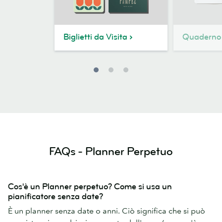
Biglietti da Visita
Quaderno 
FAQs - Planner Perpetuo
Cos'è un Planner perpetuo? Come si usa un
pianificatore senza date?
È un planner senza date o anni. Ciò significa che si può