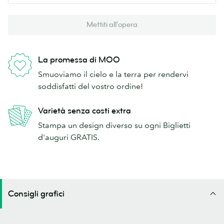
Mettiti all'opera
La promessa di MOO
Smuoviamo il cielo e la terra per rendervi
soddisfatti del vostro ordine!
Varietà senza costi extra
Stampa un design diverso su ogni Biglietti
d'auguri GRATIS.
Consigli grafici