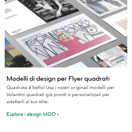
Modelli di design per Flyer quadrati
Quadrato è bello! Usa i nostri originali modelli per
Volantini quadrati già pronti o personalizzali per
adattarli al tuo stile.
Esplora i design MOO