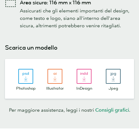
Area sicura: 116 mm x 116 mm
Assicurati che gli elementi importanti del design,
come testo e logo, siano all'interno dell'area
sicura, altrimenti potrebbero venire ritagliati.
Scarica un modello
Photoshop
Illustrator
InDesign
Jpeg
Per maggiore assistenza, leggi i nostri
Consigli grafici
.