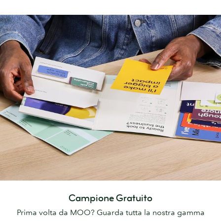
Campione Gratuito
Prima volta da MOO? Guarda tutta la nostra gamma