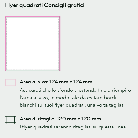
Flyer quadrati Consigli grafici
Area al vivo: 124 mm x 124 mm
Assicurati che lo sfondo si estenda fino a riempire
l'area al vivo, in modo tale da evitare bordi
bianchi sui tuoi flyer quadrati, una volta tagliati.
Area di ritaglio: 120 mm x 120 mm
I flyer quadrati saranno ritagliati su questa linea.