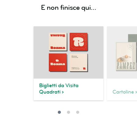
E non finisce qui...
Biglietti da Visita
Quadrati
Cartoline