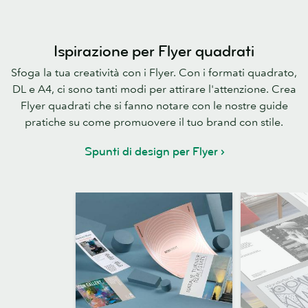
Ispirazione per Flyer quadrati
Sfoga la tua creatività con i Flyer. Con i formati quadrato,
DL e A4, ci sono tanti modi per attirare l'attenzione. Crea
Flyer quadrati che si fanno notare con le nostre guide
pratiche su come promuovere il tuo brand con stile.
Spunti di design per Flyer