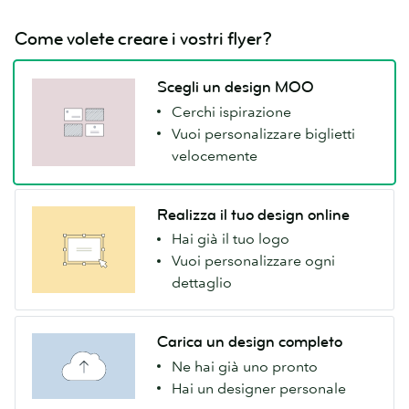
Come volete creare i vostri flyer?
Scegli un design MOO
Cerchi ispirazione
Vuoi personalizzare biglietti
velocemente
Realizza il tuo design online
Hai già il tuo logo
Vuoi personalizzare ogni
dettaglio
Carica un design completo
Ne hai già uno pronto
Hai un designer personale