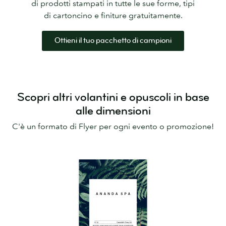
di prodotti stampati in tutte le sue forme, tipi
di cartoncino e finiture gratuitamente.
Ottieni il tuo pacchetto di campioni
Scopri altri volantini e opuscoli in base
alle dimensioni
C'è un formato di Flyer per ogni evento o promozione!