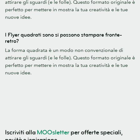
attirare gli sguardi (e le folle). Questo formato originale è
perfetto per mettere in mostra la tua creatività e le tue
nuove idee.
I Flyer quadrati sono si possono stampare fronte-
retro?
La forma quadrata è un modo non convenzionale di
attirare gli sguardi (e le folle). Questo formato originale è
perfetto per mettere in mostra la tua creatività e le tue
nuove idee.
Iscriviti alla
MOOsletter
per offerte speciali,
novità e ispirazione.