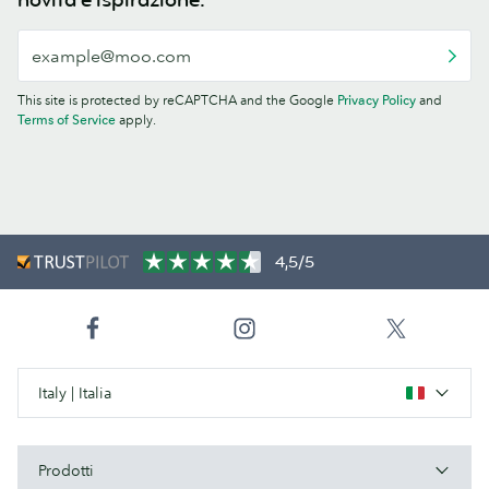
This site is protected by reCAPTCHA and the Google
Privacy Policy
and
Terms of Service
apply.
4,5/5
Italy | Italia
Prodotti