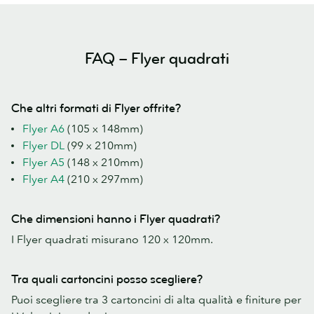
FAQ – Flyer quadrati
Che altri formati di Flyer offrite?
Flyer A6
(105 x 148mm)
Flyer DL
(99 x 210mm)
Flyer A5
(148 x 210mm)
Flyer A4
(210 x 297mm)
Che dimensioni hanno i Flyer quadrati?
I Flyer quadrati misurano 120 x 120mm.
Tra quali cartoncini posso scegliere?
Puoi scegliere tra 3 cartoncini di alta qualità e finiture per