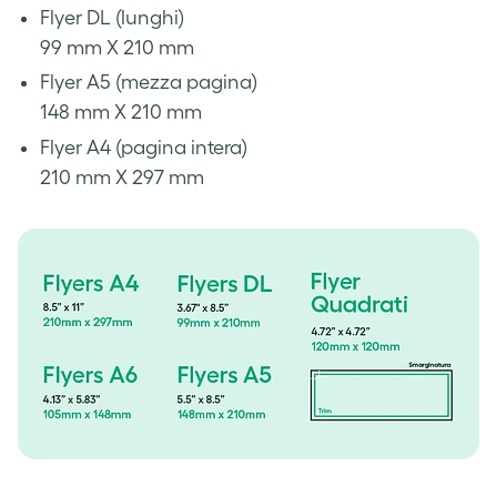
Flyer DL (lunghi)
99 mm X 210 mm
Flyer A5 (mezza pagina)
148 mm X 210 mm
Flyer A4 (pagina intera)
210 mm X 297 mm