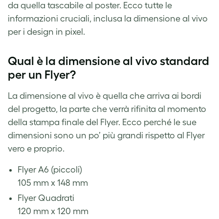
da quella tascabile al poster. Ecco tutte le
informazioni cruciali, inclusa la dimensione al vivo
per i design in pixel.
Qual è la dimensione al vivo standard
per un Flyer?
La dimensione al vivo è quella che arriva ai bordi
del progetto, la parte che verrà rifinita al momento
della stampa finale del Flyer. Ecco perché le sue
dimensioni sono un po’ più grandi rispetto al Flyer
vero e proprio.
Flyer A6 (piccoli)
105 mm x 148 mm
Flyer Quadrati
120 mm x 120 mm