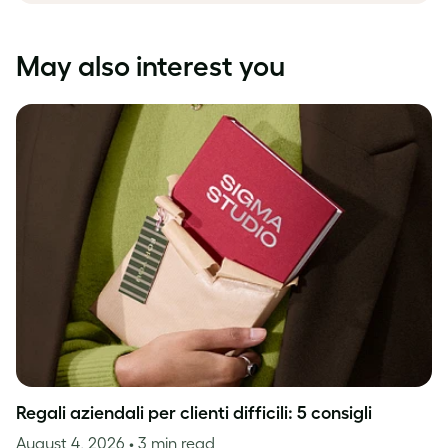
May also interest you
Regali aziendali per clienti difficili: 5 consigli
August 4, 2026
• 3 min read