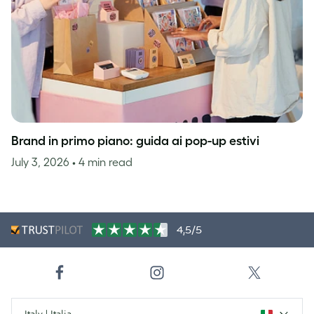
Brand in primo piano: guida ai pop-up estivi
July 3, 2026
• 4 min read
4,5/5