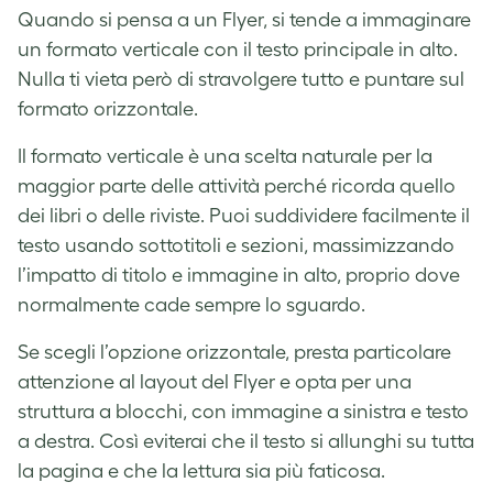
Quando si pensa a un Flyer, si tende a immaginare
un formato verticale con il testo principale in alto.
Nulla ti vieta però di stravolgere tutto e puntare sul
formato orizzontale.
Il formato verticale è una scelta naturale per la
maggior parte delle attività perché ricorda quello
dei libri o delle riviste. Puoi suddividere facilmente il
testo usando sottotitoli e sezioni, massimizzando
l’impatto di titolo e immagine in alto, proprio dove
normalmente cade sempre lo sguardo.
Se scegli l’opzione orizzontale, presta particolare
attenzione al layout del Flyer e opta per una
struttura a blocchi, con immagine a sinistra e testo
a destra. Così eviterai che il testo si allunghi su tutta
la pagina e che la lettura sia più faticosa.