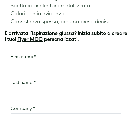
Spettacolare finitura metallizzata
Colori ben in evidenza
Consistenza spessa, per una presa decisa
È arrivata l’ispirazione giusta? Inizia subito a creare
i tuoi
Flyer MOO
personalizzati.