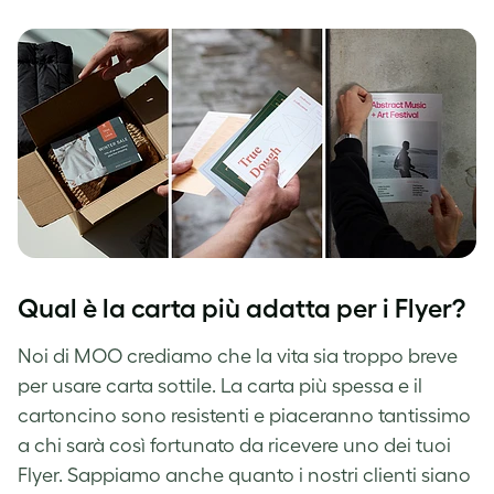
Qual è la carta più adatta per i Flyer?
Noi di MOO crediamo che la vita sia troppo breve
per usare carta sottile. La carta più spessa e il
cartoncino sono resistenti e piaceranno tantissimo
a chi sarà così fortunato da ricevere uno dei tuoi
Flyer. Sappiamo anche quanto i nostri clienti siano