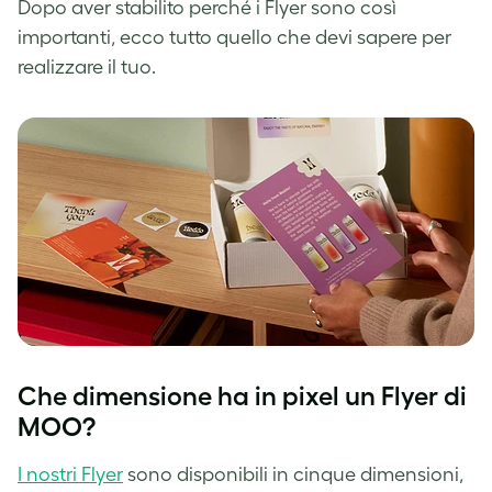
Dopo aver stabilito perché i Flyer sono così
importanti, ecco tutto quello che devi sapere per
realizzare il tuo.
Che dimensione ha in pixel un Flyer di
MOO?
I nostri Flyer
sono disponibili in cinque dimensioni,