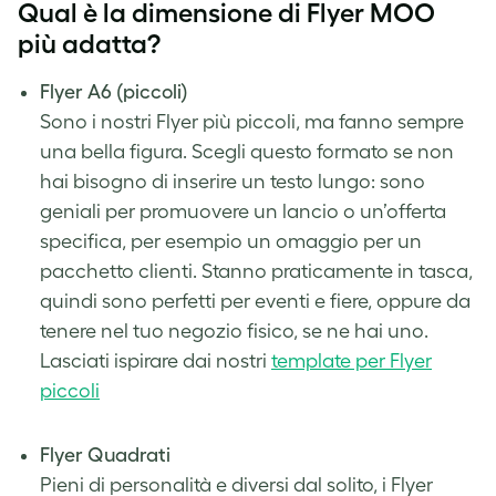
Qual è la dimensione di Flyer MOO
più adatta?
Flyer A6 (piccoli)
Sono i nostri Flyer più piccoli, ma fanno sempre
una bella figura. Scegli questo formato se non
hai bisogno di inserire un testo lungo: sono
geniali per promuovere un lancio o un’offerta
specifica, per esempio un omaggio per un
pacchetto clienti. Stanno praticamente in tasca,
quindi sono perfetti per eventi e fiere, oppure da
tenere nel tuo negozio fisico, se ne hai uno.
Lasciati ispirare dai nostri
template per Flyer
piccoli
.
Flyer Quadrati
Pieni di personalità e diversi dal solito, i Flyer