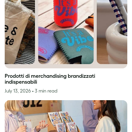
Prodotti di merchandising brandizzati
indispensabili
July 13, 2026
• 3 min read