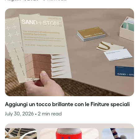
Aggiungi un tocco brillante con le Finiture speciali
July 30, 2026
• 2 min read