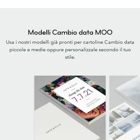
Modelli Cambio data MOO
Usa i nostri modelli già pronti per cartoline Cambio data
piccole e medie oppure personalizzale secondo il tuo
stile.