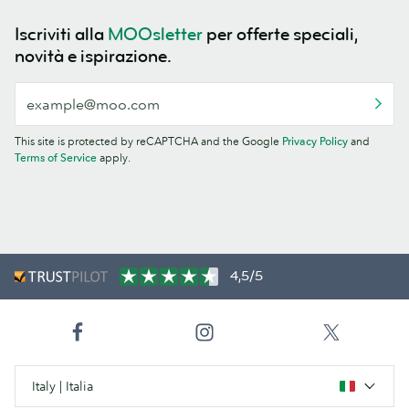
Iscriviti alla
MOOsletter
per offerte speciali,
novità e ispirazione.
This site is protected by reCAPTCHA and the Google
Privacy Policy
and
Terms of Service
apply.
4,5/5
Italy | Italia