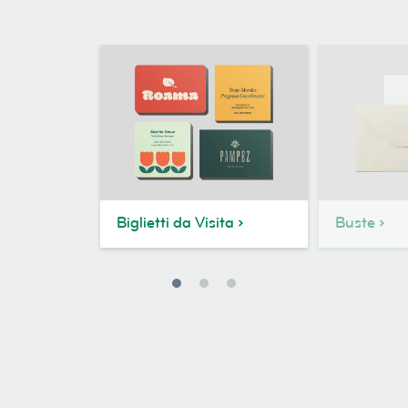
Biglietti da Visita
Buste