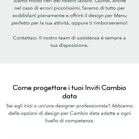
Siamo molto fieri del nostro lavoro. Quindi, anche
nel caso di errori piccolissimi, faremo di tutto per
soddisfarti pienamente e offrirti il design per Menu
perfetto per la tua attività, oppure ti rimborseremo!
Contattaci. Il nostro team di assistenza è sempre a
tua disposizione.
Come progettare i tuoi Inviti Cambio
data
Sei agli inizi o un/una designer professionista? Abbiamo
delle opzioni di design per Cambio data adatte a ogni
livello di competenza.