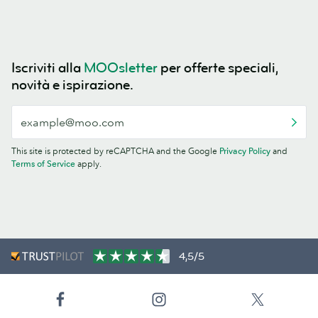
Iscriviti alla
MOOsletter
per offerte speciali,
novità e ispirazione.
This site is protected by reCAPTCHA and the Google
Privacy Policy
and
Terms of Service
apply.
4,5/5