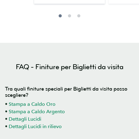
FAQ - Finiture per Biglietti da visita
Tra quali finiture speciali per Biglietti da visita posso
scegliere?
•
Stampa a Caldo Oro
•
Stampa a Caldo Argento
•
Dettagli Lucidi
•
Dettagli Lucidi in rilievo