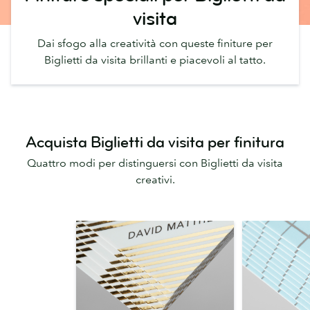
visita
Dai sfogo alla creatività con queste finiture per
Biglietti da visita brillanti e piacevoli al tatto.
Acquista Biglietti da visita per finitura
Quattro modi per distinguersi con Biglietti da visita
creativi.