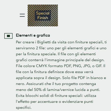
Elementi e grafica
Per creare i Biglietti da visita con finiture speciali, ti
serviranno 2 file: uno per gli elementi grafici e uno
per la finitura speciale. Il file con gli elementi
grafici conterrà l'immagine principale del design.
File colore CMYK formato PDF, PNG, JPG, o GIF. Il
file con la finitura definisce dove essa verrà
applicata sopra il design. Solo file PDF in bianco e
nero. Assicurati che il tuo progetto contenga
meno del 50% di lamina/vernice lucida a punti.
Evita blocchi solidi di finiture speciali: utilizza
l'effetto per accentuare o evidenziare punti
specifici.