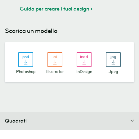
Guida per creare i tuoi design
Scarica un modello
Photoshop
Illustrator
InDesign
Jpeg
Quadrati