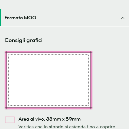
Formato MOO
Consigli grafici
Area al vivo: 88mm x 59mm
Verifica che lo sfondo si estenda fino a coprire