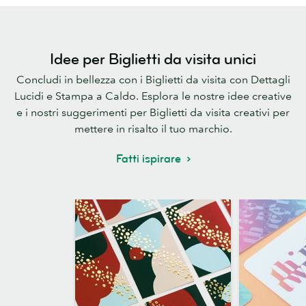
Idee per Biglietti da visita unici
Concludi in bellezza con i Biglietti da visita con Dettagli
Lucidi e Stampa a Caldo. Esplora le nostre idee creative
e i nostri suggerimenti per Biglietti da visita creativi per
mettere in risalto il tuo marchio.
Fatti ispirare