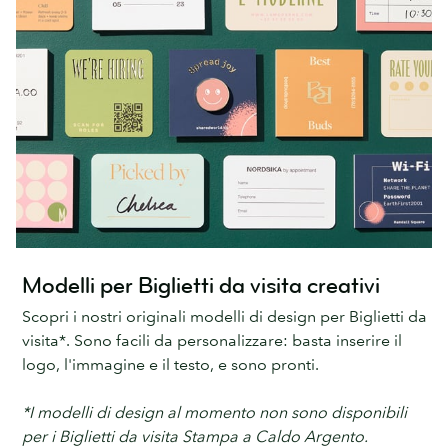
Modelli per Biglietti da visita creativi
Scopri i nostri originali modelli di design per Biglietti da
visita*. Sono facili da personalizzare: basta inserire il
logo, l'immagine e il testo, e sono pronti.
*I modelli di design al momento non sono disponibili
per i Biglietti da visita Stampa a Caldo Argento.