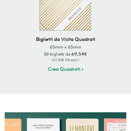
Biglietti da Visita Quadrati
65mm x 65mm
69,54€
50
biglietti da
(57,00€ IVA escl.)
Crea Quadrati