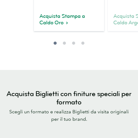
Acquista Stampa a
Acquista 
Caldo Oro
Caldo Arg
Acquista Biglietti con finiture speciali per
formato
Scegli un formato e realizza Biglietti da visita originali
per il tuo brand.