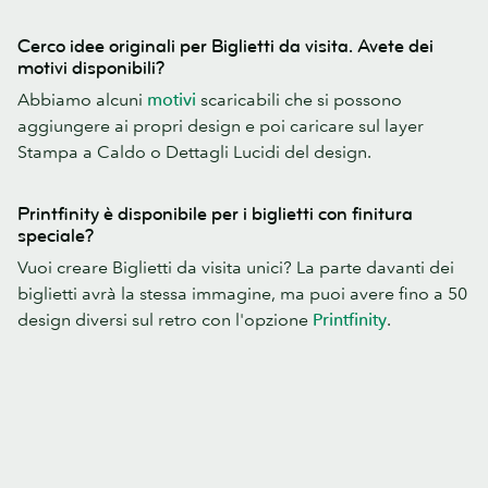
Cerco idee originali per Biglietti da visita. Avete dei
motivi disponibili?
Abbiamo alcuni
motivi
scaricabili che si possono
aggiungere ai propri design e poi caricare sul layer
Stampa a Caldo o Dettagli Lucidi del design.
Printfinity è disponibile per i biglietti con finitura
speciale?
Vuoi creare Biglietti da visita unici? La parte davanti dei
biglietti avrà la stessa immagine, ma puoi avere fino a 50
design diversi sul retro con l'opzione
Printfinity
.