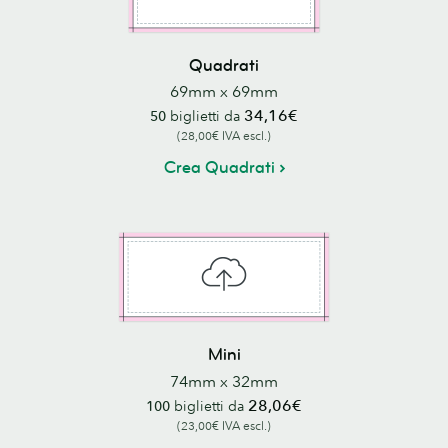
Quadrati
69mm x 69mm
34,16€
50
biglietti da
(28,00€ IVA escl.)
Crea Quadrati
Mini
74mm x 32mm
28,06€
100
biglietti da
(23,00€ IVA escl.)