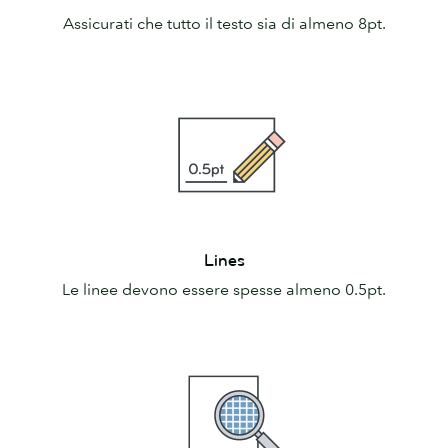
Assicurati che tutto il testo sia di almeno 8pt.
Lines
Lines
Le linee devono essere spesse almeno 0.5pt.