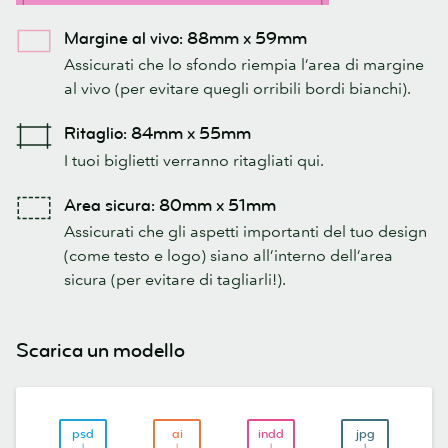
Margine al vivo: 88mm x 59mm
Assicurati che lo sfondo riempia l’area di margine
al vivo (per evitare quegli orribili bordi bianchi).
Ritaglio: 84mm x 55mm
I tuoi biglietti verranno ritagliati qui.
Area sicura: 80mm x 51mm
Assicurati che gli aspetti importanti del tuo design
(come testo e logo) siano all’interno dell’area
sicura (per evitare di tagliarli!).
Scarica un modello