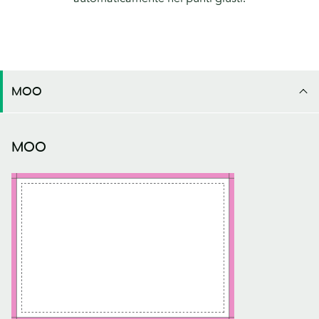
MOO
MOO