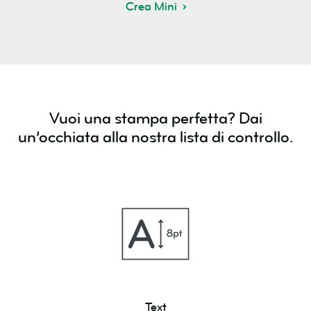
Crea Mini
Vuoi una stampa perfetta? Dai
un’occhiata alla nostra lista di controllo.
Text
Text