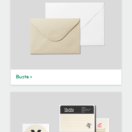
Buste