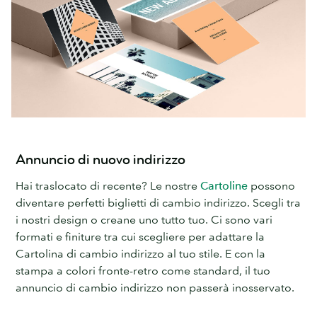
Annuncio di nuovo indirizzo
Hai traslocato di recente? Le nostre
Cartoline
possono
diventare perfetti biglietti di cambio indirizzo. Scegli tra
i nostri design o creane uno tutto tuo. Ci sono vari
formati e finiture tra cui scegliere per adattare la
Cartolina di cambio indirizzo al tuo stile. E con la
stampa a colori fronte-retro come standard, il tuo
annuncio di cambio indirizzo non passerà inosservato.