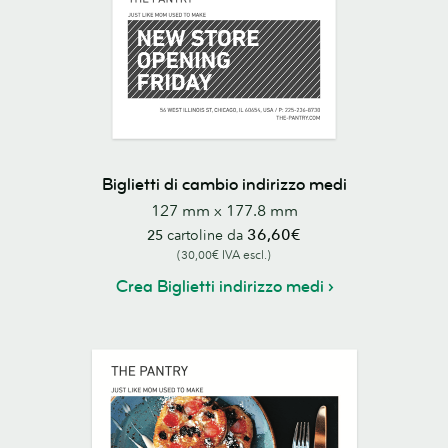
Biglietti di cambio indirizzo medi
127 mm x 177.8 mm
36,60€
25
cartoline da
(30,00€ IVA escl.)
Crea Biglietti indirizzo medi