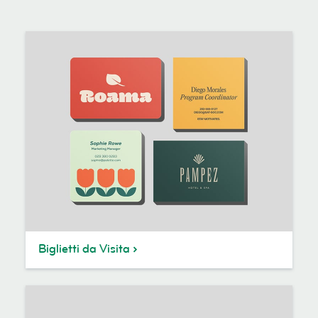
Biglietti da Visita