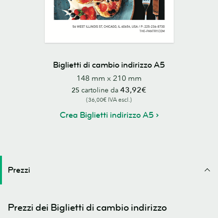
Biglietti di cambio indirizzo A5
148 mm x 210 mm
43,92€
25
cartoline da
(36,00€ IVA escl.)
Crea Biglietti indirizzo A5
Prezzi
Prezzi dei Biglietti di cambio indirizzo