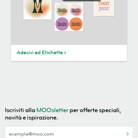
Adesivi ed Etichette
Iscriviti alla
MOOsletter
per offerte speciali,
novità e ispirazione.