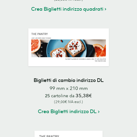
Crea Biglietti indirizzo quadrati
Biglietti di cambio indirizzo DL
99 mm x 210 mm
35,38€
25
cartoline da
(29,00€ IVA escl.)
Crea Biglietti indirizzo DL