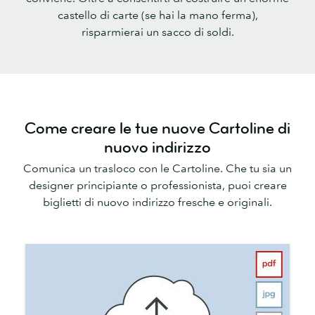
castello di carte (se hai la mano ferma),
risparmierai un sacco di soldi.
Come creare le tue nuove Cartoline di
nuovo indirizzo
Comunica un trasloco con le Cartoline. Che tu sia un
designer principiante o professionista, puoi creare
biglietti di nuovo indirizzo fresche e originali.