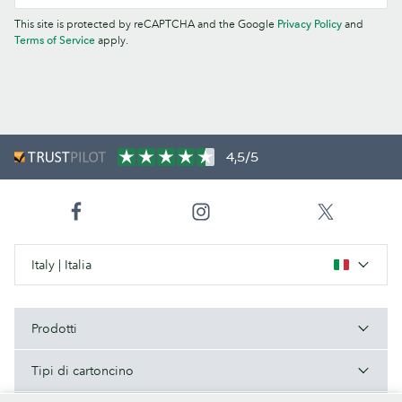
This site is protected by reCAPTCHA and the Google
Privacy Policy
and
Terms of Service
apply.
4,5/5
Italy | Italia
Prodotti
Tipi di cartoncino