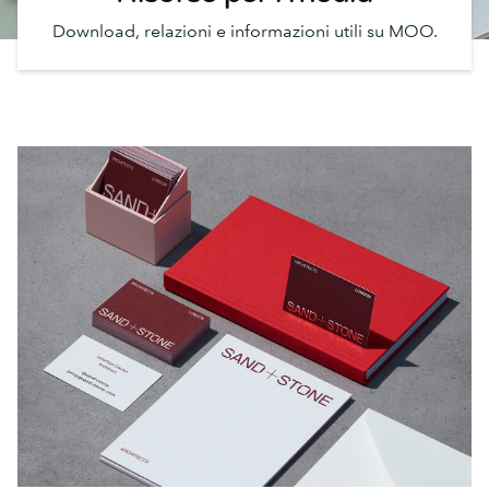
Download, relazioni e informazioni utili su MOO.