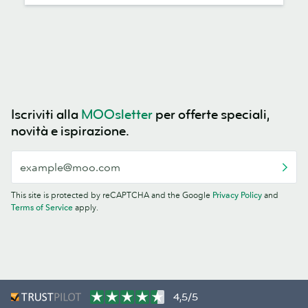
Iscriviti alla
MOOsletter
per offerte speciali,
novità e ispirazione.
This site is protected by reCAPTCHA and the Google
Privacy Policy
and
Terms of Service
apply.
4,5/5