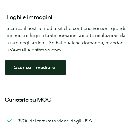
Loghi e immagini
Scarica il nostro media kit che contiene versioni grandi
del nostro logo e tante immagini ad alta risoluzione da
usare negli articoli. Se hai qualche domanda, mandaci
un’e-mail a pr@moo.com.
Scarica il media kit
Curiosità su MOO
L’80% del fatturato viene dagli USA