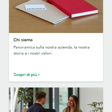
Chi
Chi siamo
siamo
Panoramica sulla nostra azienda, la nostra
storia e i nostri valori.
Scopri di più