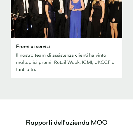
Premi
Premi ai servizi
ai
Il nostro team di assistenza clienti ha vinto
servizi
molteplici premi: Retail Week, ICMI, UKCCF e
tanti altri.
Rapporti dell'azienda MOO