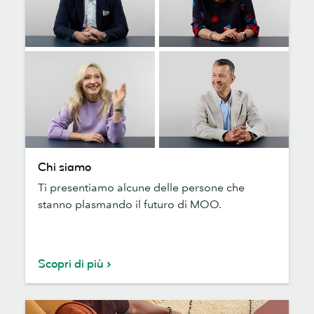
Chi
Chi siamo
siamo
Ti presentiamo alcune delle persone che
stanno plasmando il futuro di MOO.
Scopri di più