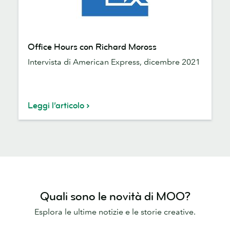
Office
Office Hours con Richard Moross
Hours
Intervista di American Express, dicembre 2021
con
Richard
Moross
Leggi l’articolo
Quali sono le novità di MOO?
Esplora le ultime notizie e le storie creative.