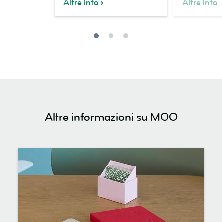
Altre info
Altre info
Altre informazioni su MOO