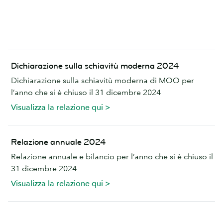
Dichiarazione sulla schiavitù moderna 2024
Dichiarazione sulla schiavitù moderna di MOO per
l’anno che si è chiuso il 31 dicembre 2024
Visualizza la relazione qui >
Relazione annuale 2024
Relazione annuale e bilancio per l’anno che si è chiuso il
31 dicembre 2024
Visualizza la relazione qui >