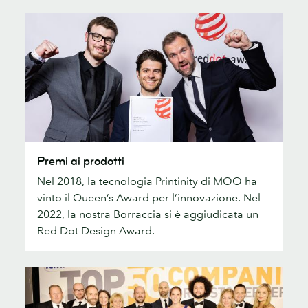
Premi
Premi ai prodotti
ai
Nel 2018, la tecnologia Printinity di MOO ha
prodotti
vinto il Queen’s Award per l’innovazione. Nel
2022, la nostra Borraccia si è aggiudicata un
Red Dot Design Award.