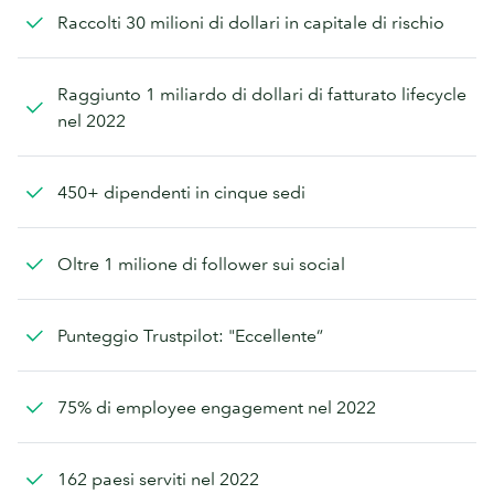
Raccolti 30 milioni di dollari in capitale di rischio
Raggiunto 1 miliardo di dollari di fatturato lifecycle
nel 2022
450+ dipendenti in cinque sedi
Oltre 1 milione di follower sui social
Punteggio Trustpilot: "Eccellente”
75% di employee engagement nel 2022
162 paesi serviti nel 2022