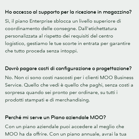
Ho accesso al supporto per la ricezione in magazzino?
Sì, il piano Enterprise sblocca un livello superiore di
coordinamento delle consegne. Dall'etichettatura
personalizzata al rispetto dei requisiti del centro
logistico, gestiamo le tue scorte in entrata per garantire
che tutto proceda senza intoppi.
Dovrò pagare costi di configurazione o progettazione?
No. Non ci sono costi nascosti per i clienti MOO Business
Service. Quello che vedi è quello che paghi, senza costi a
sorpresa quando sei pronto per ordinare, su tutti i
prodotti stampati e di merchandising.
Perché mi serve un Piano aziendale MOO?
Con un piano aziendale puoi accedere al meglio che
MOO ha da offrire. Con un piano annuale, avrai la tua