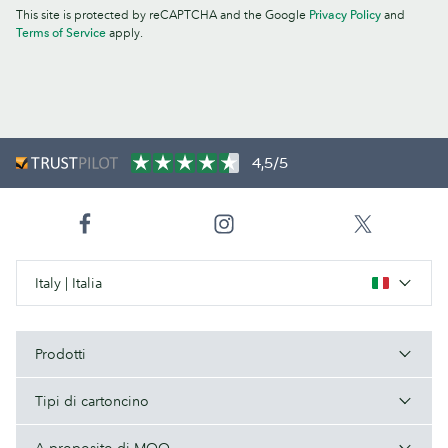
This site is protected by reCAPTCHA and the Google
Privacy Policy
and
Terms of Service
apply.
4,5/5
Italy | Italia
Prodotti
Tipi di cartoncino