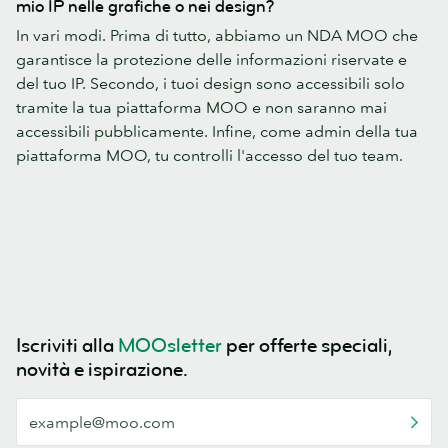
mio IP nelle grafiche o nei design?
In vari modi. Prima di tutto, abbiamo un NDA MOO che
garantisce la protezione delle informazioni riservate e
del tuo IP. Secondo, i tuoi design sono accessibili solo
tramite la tua piattaforma MOO e non saranno mai
accessibili pubblicamente. Infine, come admin della tua
piattaforma MOO, tu controlli l'accesso del tuo team.
Iscriviti alla
MOOsletter
per offerte speciali,
novità e ispirazione.