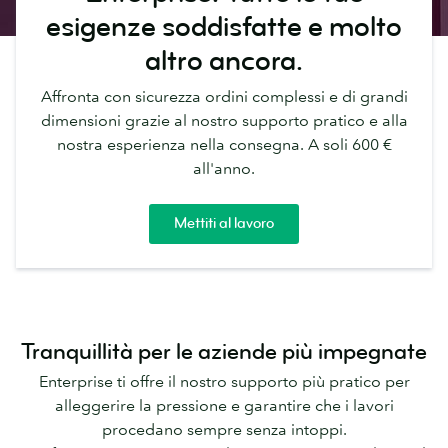
esigenze soddisfatte e molto
altro ancora.
Affronta con sicurezza ordini complessi e di grandi
dimensioni grazie al nostro supporto pratico e alla
nostra esperienza nella consegna. A soli 600 €
all'anno.
Mettiti al lavoro
Tranquillità per le aziende più impegnate
Enterprise ti offre il nostro supporto più pratico per
alleggerire la pressione e garantire che i lavori
procedano sempre senza intoppi.