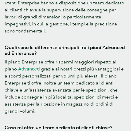
utenti Enterprise hanno a disposizione un team dedicato
ai clienti chiave e la supervisione delle consegne per
lavori di grandi dimensioni o particolarmente
impegnativi, in cui la gestione, i tempi e la precisione
sono fondamentali.
Quali sono le differenze principali tra i piani Advanced
ed Enterprise?
Il piano Enterprise offre risparmi maggiori rispetto al
piano
Advanced
grazie ai nostri prezzi più vantaggiosi e
a sconti personalizzati per volumi più elevati. Il piano
Enterprise ti offre inoltre un team dedicato ai clienti
chiave e un'assistenza avanzata per le spedizioni, che
include consegne in più località, spedizioni di merci e
assistenza per la ricezione in magazzino di ordini di
grandi volumi.
Cosa mi offre un team dedicato ai clienti chiave?