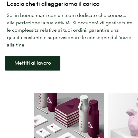
Lascia che ti alleggeriamo il carico
Sei in buone mani con un team dedicato che conosce
alla perfezione la tua attività. Si occuperà di gestire tutte
le complessità relative ai tuoi ordini, garantire una
qualità costante e supervisionare le consegne dall'inizio
alla fine.
Mettiti al lavoro