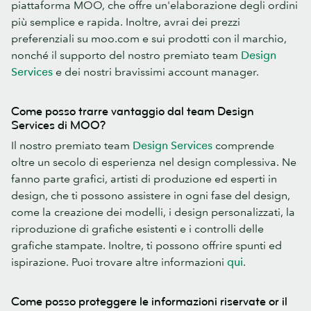
piattaforma MOO, che offre un'elaborazione degli ordini
più semplice e rapida. Inoltre, avrai dei prezzi
preferenziali su moo.com e sui prodotti con il marchio,
nonché il supporto del nostro premiato team
Design
Services
e dei nostri bravissimi account manager.
Come posso trarre vantaggio dal team Design
Services di MOO?
Il nostro premiato team
Design Services
comprende
oltre un secolo di esperienza nel design complessiva. Ne
fanno parte grafici, artisti di produzione ed esperti in
design, che ti possono assistere in ogni fase del design,
come la creazione dei modelli, i design personalizzati, la
riproduzione di grafiche esistenti e i controlli delle
grafiche stampate. Inoltre, ti possono offrire spunti ed
ispirazione. Puoi trovare altre informazioni
qui
.
Come posso proteggere le informazioni riservate or il