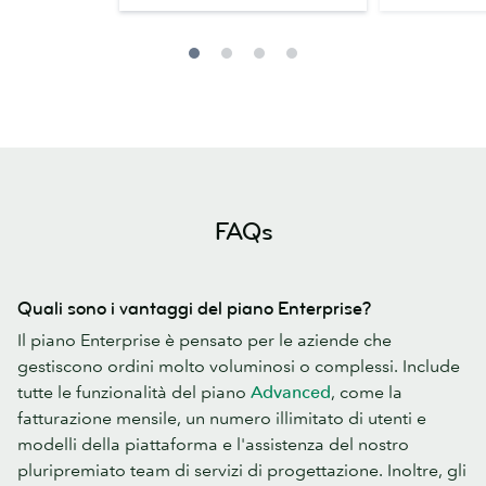
FAQs
Quali sono i vantaggi del piano Enterprise?
Il piano Enterprise è pensato per le aziende che
gestiscono ordini molto voluminosi o complessi. Include
tutte le funzionalità del piano
Advanced
, come la
fatturazione mensile, un numero illimitato di utenti e
modelli della piattaforma e l'assistenza del nostro
pluripremiato team di servizi di progettazione. Inoltre, gli