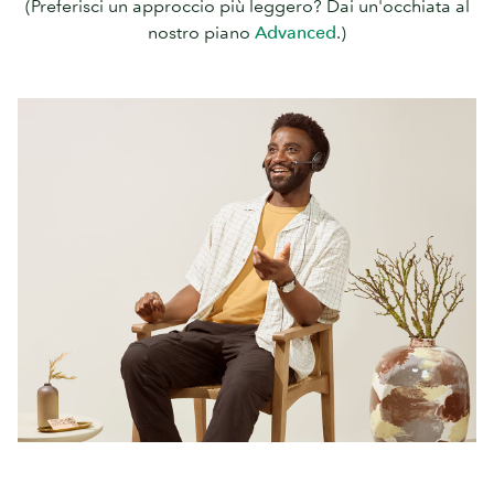
(Preferisci un approccio più leggero? Dai un'occhiata al
nostro piano
Advanced
.)