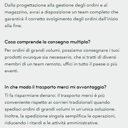
Dalla progettazione alla gestione degli ordini e al
magazzino, avrai a disposizione un team completo che
garantirà il corretto svolgimento degli ordini dall'inizio
alla fine.
Cosa comprende la consegna multipla?
Per ordini di grandi volumi, possiamo consegnare i tuoi
prodotti ovunque sia necessario, che si tratti di diversi
membri di un team remoto, uffici in tutto il paese o più
eventi.
In che modo il trasporto merci mi avvantaggia?
Ti fa risparmiare denaro: il trasporto merci è più
conveniente rispetto ai corrieri tradizionali quando
spedisci ordini di grandi volumi in un'unica soluzione.
Inoltre, la spedizione singola semplifica le operazioni,
riducendo i ritardi e le attività amministrative.