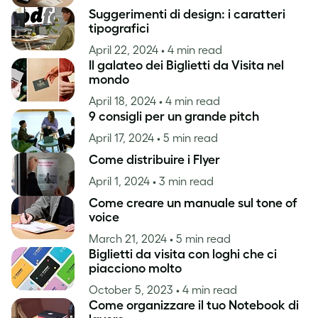
Suggerimenti di design: i caratteri
tipografici
April 22, 2024
• 4 min read
Il galateo dei Biglietti da Visita nel
mondo
April 18, 2024
• 4 min read
9 consigli per un grande pitch
April 17, 2024
• 5 min read
Come distribuire i Flyer
April 1, 2024
• 3 min read
Come creare un manuale sul tone of
voice
March 21, 2024
• 5 min read
Biglietti da visita con loghi che ci
piacciono molto
October 5, 2023
• 4 min read
Come organizzare il tuo Notebook di