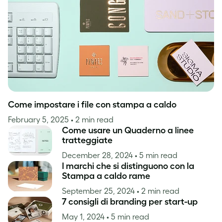
Ispirazione
Come impostare i file con stampa a caldo
February 5, 2025
• 2 min read
Come usare un Quaderno a linee
tratteggiate
December 28, 2024
• 5 min read
I marchi che si distinguono con la
Stampa a caldo rame
September 25, 2024
• 2 min read
7 consigli di branding per start-up
May 1, 2024
• 5 min read