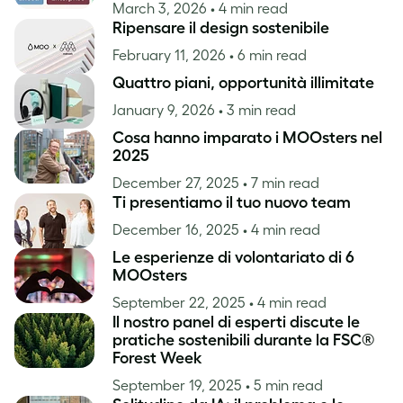
March 3, 2026
• 4 min read
Ripensare il design sostenibile
February 11, 2026
• 6 min read
Quattro piani, opportunità illimitate
January 9, 2026
• 3 min read
Cosa hanno imparato i MOOsters nel
2025
December 27, 2025
• 7 min read
Ti presentiamo il tuo nuovo team
December 16, 2025
• 4 min read
Le esperienze di volontariato di 6
MOOsters
September 22, 2025
• 4 min read
Il nostro panel di esperti discute le
pratiche sostenibili durante la FSC®
Forest Week
September 19, 2025
• 5 min read