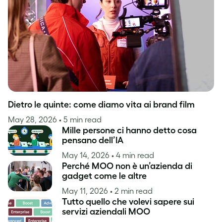
Ispirazione
Dietro le quinte: come diamo vita ai brand film
May 28, 2026
• 5 min read
Mille persone ci hanno detto cosa
pensano dell’IA
May 14, 2026
• 4 min read
Perché MOO non è un’azienda di
gadget come le altre
May 11, 2026
• 2 min read
Tutto quello che volevi sapere sui
servizi aziendali MOO