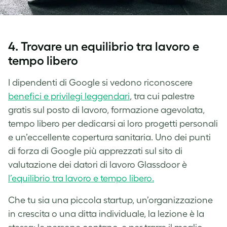
4. Trovare un equilibrio tra lavoro e
tempo libero
I dipendenti di Google si vedono riconoscere
benefici e privilegi leggendari
, tra cui palestre
gratis sul posto di lavoro, formazione agevolata,
tempo libero per dedicarsi ai loro progetti personali
e un’eccellente copertura sanitaria. Uno dei punti
di forza di Google più apprezzati sul sito di
valutazione dei datori di lavoro Glassdoor è
l’equilibrio tra lavoro e tempo libero.
Che tu sia una piccola startup, un’organizzazione
in crescita o una ditta individuale, la lezione è la