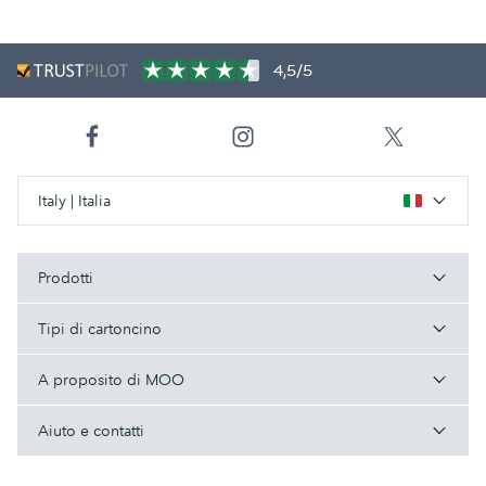
4,5/5
Italy | Italia
Prodotti
Tipi di cartoncino
A proposito di MOO
Aiuto e contatti