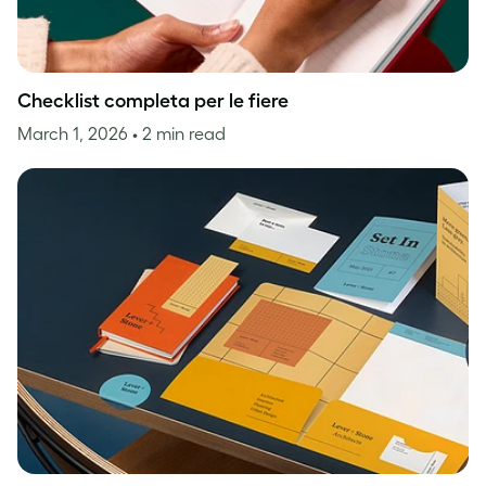
Checklist completa per le fiere
March 1, 2026
• 2 min read