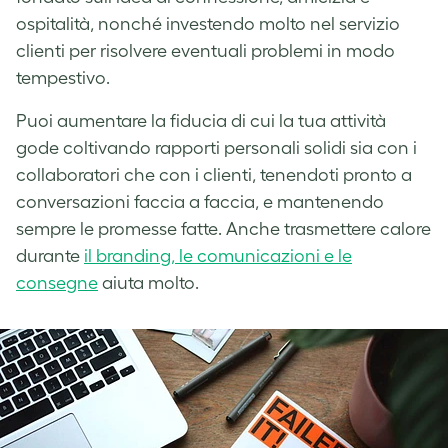
ospitalità, nonché investendo molto nel servizio
clienti per risolvere eventuali problemi in modo
tempestivo.
Puoi aumentare la fiducia di cui la tua attività
gode coltivando rapporti personali solidi sia con i
collaboratori che con i clienti, tenendoti pronto a
conversazioni faccia a faccia, e mantenendo
sempre le promesse fatte. Anche trasmettere calore
durante
il branding, le comunicazioni e le
consegne
aiuta molto.