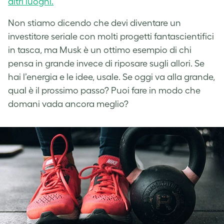
altri luoghi.
Non stiamo dicendo che devi diventare un
investitore seriale con molti progetti fantascientifici
in tasca, ma Musk è un ottimo esempio di chi
pensa in grande invece di riposare sugli allori. Se
hai l’energia e le idee, usale. Se oggi va alla grande,
qual è il prossimo passo? Puoi fare in modo che
domani vada ancora meglio?