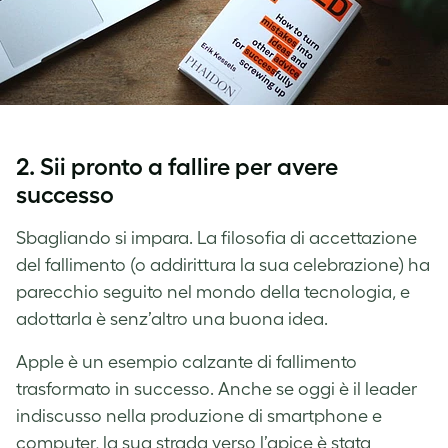
2. Sii pronto a fallire per avere
successo
Sbagliando si impara. La filosofia di accettazione
del fallimento (o addirittura la sua celebrazione) ha
parecchio seguito nel mondo della tecnologia, e
adottarla è senz’altro una buona idea.
Apple è un esempio calzante di fallimento
trasformato in successo. Anche se oggi è il leader
indiscusso nella produzione di smartphone e
computer, la sua strada verso l’apice è stata