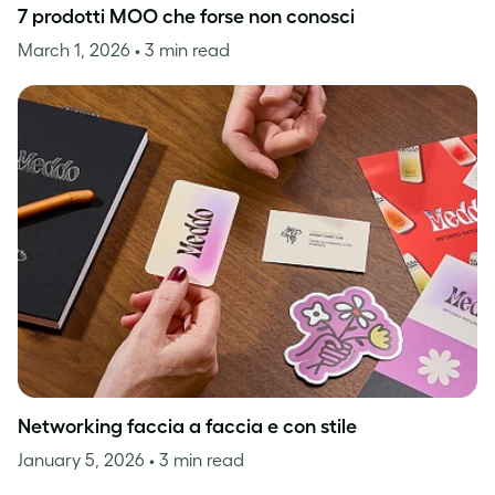
7 prodotti MOO che forse non conosci
March 1, 2026
• 3 min read
Networking faccia a faccia e con stile
January 5, 2026
• 3 min read