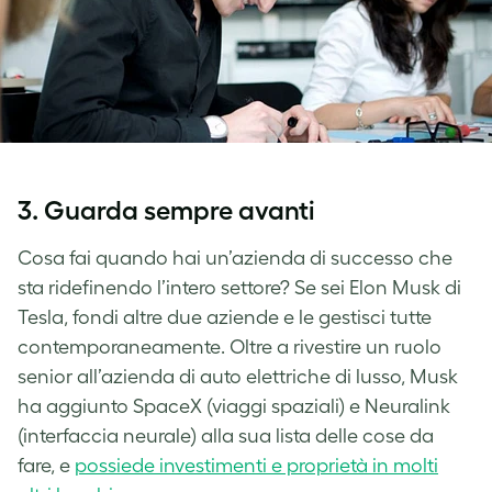
3. Guarda sempre avanti
Cosa fai quando hai un’azienda di successo che
sta ridefinendo l’intero settore? Se sei Elon Musk di
Tesla, fondi altre due aziende e le gestisci tutte
contemporaneamente. Oltre a rivestire un ruolo
senior all’azienda di auto elettriche di lusso, Musk
ha aggiunto SpaceX (viaggi spaziali) e Neuralink
(interfaccia neurale) alla sua lista delle cose da
fare, e
possiede investimenti e proprietà in molti