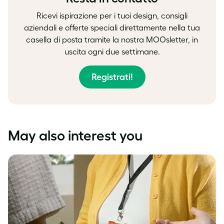
Ricevi ispirazione per i tuoi design, consigli
aziendali e offerte speciali direttamente nella tua
casella di posta tramite la nostra MOOsletter, in
uscita ogni due settimane.
Registrati!
May also interest you