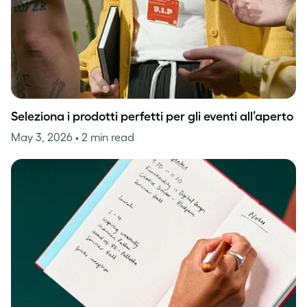
Seleziona i prodotti perfetti per gli eventi all’aperto
May 3, 2026
• 2 min read