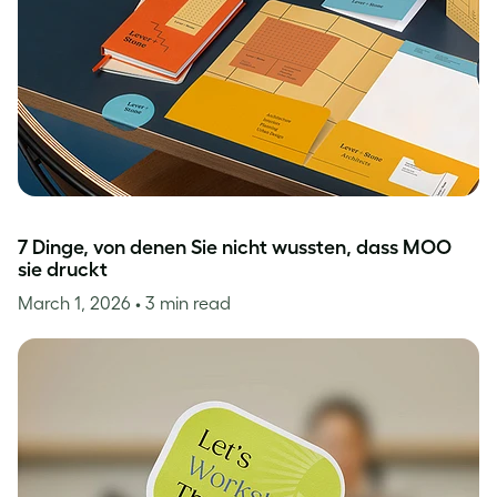
7 Dinge, von denen Sie nicht wussten, dass MOO
sie druckt
March 1, 2026
• 3 min read