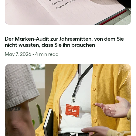
Der Marken-Audit zur Jahresmitten, von dem Sie
nicht wussten, dass Sie ihn brauchen
May 7, 2026
• 4 min read