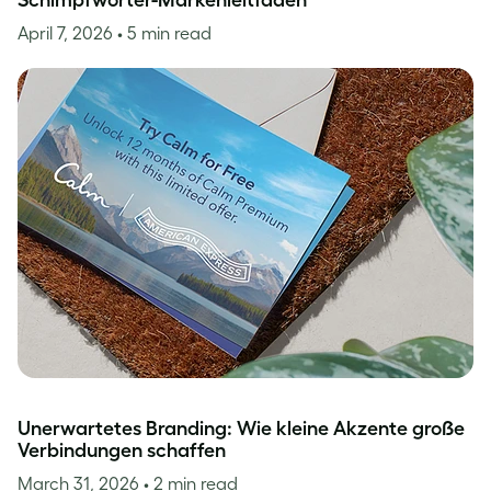
Schimpfwörter-Markenleitfaden
April 7, 2026
• 5 min read
Unerwartetes Branding: Wie kleine Akzente große
Verbindungen schaffen
March 31, 2026
• 2 min read