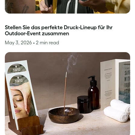
Stellen Sie das perfekte Druck-Lineup für Ihr
Outdoor-Event zusammen
May 3, 2026
• 2 min read