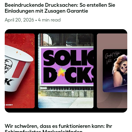
Beeindruckende Drucksachen: So erstellen Sie
Einladungen mit Zusagen Garantie
April 20, 2026
• 4 min read
Wir schwören, dass es funktionieren kann: Ihr