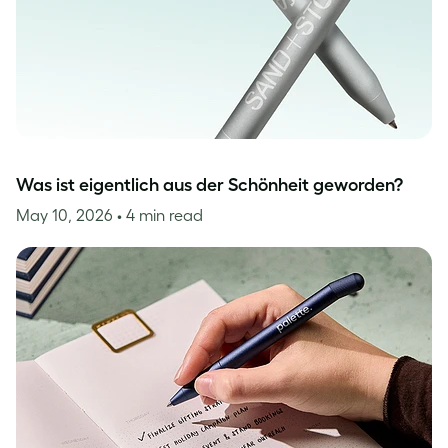
Was ist eigentlich aus der Schönheit geworden?
May 10, 2026
• 4 min read