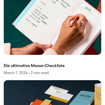
Die ultimative Messe-Checkliste
March 1, 2026
• 2 min read