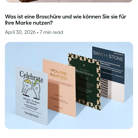
Was ist eine Broschüre und wie können Sie sie für
Ihre Marke nutzen?
April 30, 2026
• 7 min read