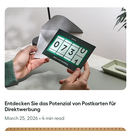
Entdecken Sie das Potenzial von Postkarten für
Direktwerbung
March 25, 2026
• 4 min read