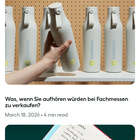
Was, wenn Sie aufhören würden bei Fachmessen
zu verkaufen?
March 18, 2026
• 4 min read