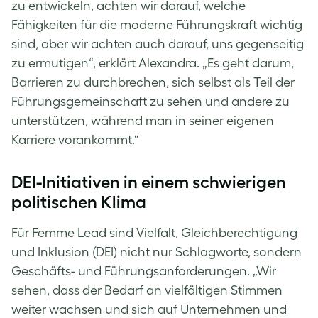
zu entwickeln, achten wir darauf, welche
Fähigkeiten für die moderne Führungskraft wichtig
sind, aber wir achten auch darauf, uns gegenseitig
zu ermutigen“, erklärt Alexandra. „Es geht darum,
Barrieren zu durchbrechen, sich selbst als Teil der
Führungsgemeinschaft zu sehen und andere zu
unterstützen, während man in seiner eigenen
Karriere vorankommt.“
DEI-Initiativen in einem schwierigen
politischen Klima
Für Femme Lead sind Vielfalt, Gleichberechtigung
und Inklusion (DEI) nicht nur Schlagworte, sondern
Geschäfts- und Führungsanforderungen. „Wir
sehen, dass der Bedarf an vielfältigen Stimmen
weiter wachsen und sich auf Unternehmen und