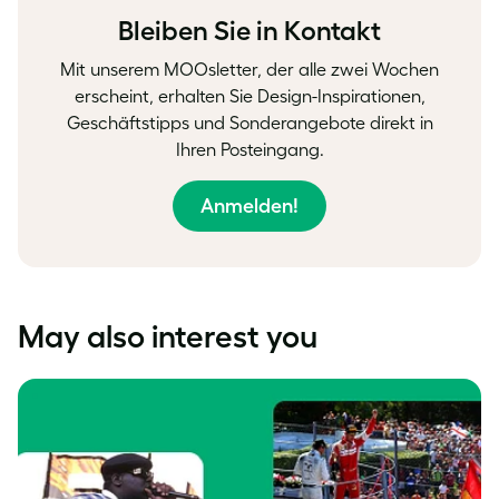
Bleiben Sie in Kontakt
Mit unserem MOOsletter, der alle zwei Wochen
erscheint, erhalten Sie Design-Inspirationen,
Geschäftstipps und Sonderangebote direkt in
Ihren Posteingang.
Anmelden!
May also interest you