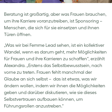
Beratung ist großartig, aber was Frauen brauchen,
um ihre Karriere voranzutreiben, ist Sponsoring –
Menschen, die sich für sie einsetzen und ihnen
Türen öffnen.
„Was wir bei Femme Lead sehen, ist ein kollektiver
Wandel, wenn es darum geht, mehr Möglichkeiten
für Frauen und ihre Karrieren zu schaffen“, erzählt
Alexandra. „Erstens das Selbstbewusstsein, nach
vorne zu treten. Frauen fehlt manchmal der
Glaube an sich selbst – das ist etwas, was wir
ändern wollen, indem wir ihnen die Möglichkeiten
geben und darüber diskutieren, wie sie dieses
Selbstvertrauen aufbauen können, um
Führungsrollen anzustreben.“