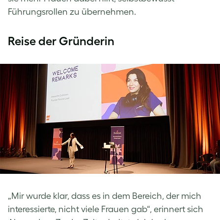
Führungsrollen zu übernehmen.
Reise der Gründerin
„Mir wurde klar, dass es in dem Bereich, der mich
interessierte, nicht viele Frauen gab“, erinnert sich