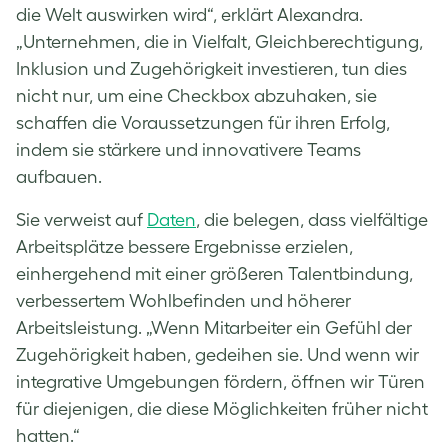
die Welt auswirken wird“, erklärt Alexandra.
„Unternehmen, die in Vielfalt, Gleichberechtigung,
Inklusion und Zugehörigkeit investieren, tun dies
nicht nur, um eine Checkbox abzuhaken, sie
schaffen die Voraussetzungen für ihren Erfolg,
indem sie stärkere und innovativere Teams
aufbauen.
Sie verweist auf
Daten
, die belegen, dass vielfältige
Arbeitsplätze bessere Ergebnisse erzielen,
einhergehend mit einer größeren Talentbindung,
verbessertem Wohlbefinden und höherer
Arbeitsleistung. „Wenn Mitarbeiter ein Gefühl der
Zugehörigkeit haben, gedeihen sie. Und wenn wir
integrative Umgebungen fördern, öffnen wir Türen
für diejenigen, die diese Möglichkeiten früher nicht
hatten.“