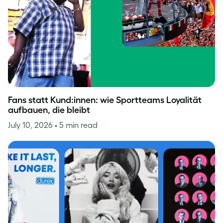
Fans statt Kund:innen: wie Sportteams Loyalität
aufbauen, die bleibt
July 10, 2026
• 5 min read