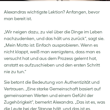
Alexandras wichtigste Lektion? Anfangen, bevor
man bereit ist.
„Wir neigen dazu, zu viel über die Dinge im Leben
nachzudenken, und das hält uns zurück“, sagt sie.
„Mein Motto ist: Einfach ausprobieren. Wenn es
nicht klappt, weiß man wenigstens, dass man es
versucht hat und aus dem Prozess gelernt hat,
anstatt es aufzuschieben und den ersten Schritt
nie zu tun.“
Sie betont die Bedeutung von Authentizität und
Vertrauen. „Eine starke Gemeinschaft basiert auf
gemeinsamen Werten und einem Gefühl der
Zugehörigkeit“, bemerkt Alexandra. „Das ist es, was
die Leute bei der Stange hält, und das ist es,