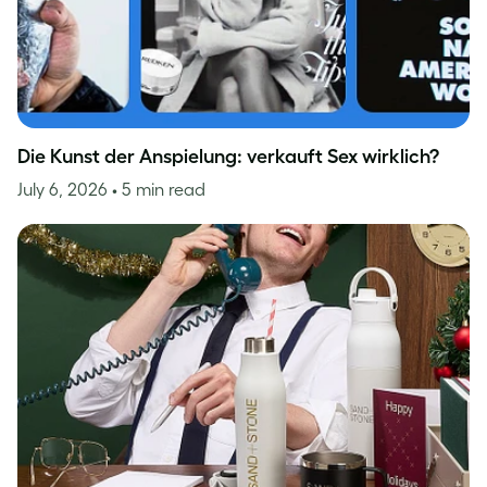
Die Kunst der Anspielung: verkauft Sex wirklich?
July 6, 2026
• 5 min read