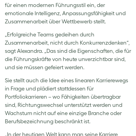
für einen modernen Führungsstil ein, der
emotionale Intelligenz, Anpassungsfähigkeit und
Zusammenarbeit über Wettbewerb stellt.
„Erfolgreiche Teams gedeihen durch
Zusammenarbeit, nicht durch Konkurrenzdenken“,
sagt Alexandra. „Das sind die Eigenschaften, die für
die Führungskräfte von heute unverzichtbar sind,
und sie müssen gefeiert werden.
Sie stellt auch die Idee eines linearen Karrierewegs
in Frage und plädiert stattdessen für
Portfoliokarrieren – wo Fähigkeiten übertragbar
sind, Richtungswechsel unterstützt werden und
Wachstum nicht auf eine einzige Branche oder
Berufsbezeichnung beschränkt ist.
„In der heutigen Welt kann man seine Karriere