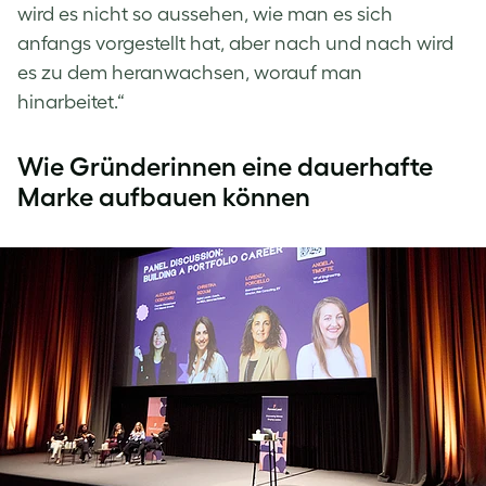
wird es nicht so aussehen, wie man es sich
anfangs vorgestellt hat, aber nach und nach wird
es zu dem heranwachsen, worauf man
hinarbeitet.“
Wie Gründerinnen eine dauerhafte
Marke aufbauen können