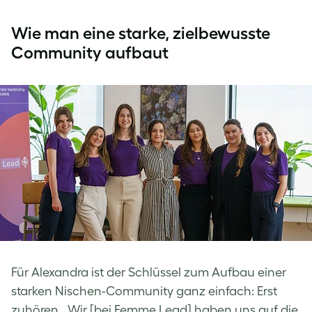
Wie man eine starke, zielbewusste
Community aufbaut
Für Alexandra ist der Schlüssel zum Aufbau einer
starken Nischen-Community ganz einfach: Erst
zuhören. „Wir [bei Femme Lead] haben uns auf die