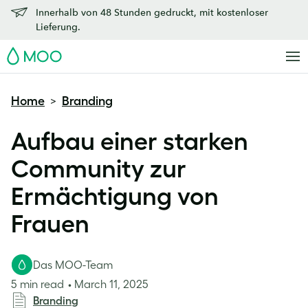
Innerhalb von 48 Stunden gedruckt, mit kostenloser
Lieferung.
MOO
Home
Branding
>
Aufbau einer starken
Community zur
Ermächtigung von
Frauen
Das MOO-Team
5 min read
March 11, 2025
Branding