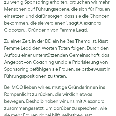
zu wenig Sponsoring erhalten, brauchen wir mehr
Menschen auf Führungsebene, die sich für Frauen
einsetzen und dafür sorgen, dass sie die Chancen
bekommen, die sie verdienen“, sagt Alexandra
Ciobotaru, Gründerin von Femme Lead.
Zu einer Zeit, in der DEI ein heißes Thema ist, lässt
Femme Lead den Worten Taten folgen. Durch den
Aufbau einer unterstützenden Gemeinschaft, das
Angebot von Coaching und die Priorisierung von
Sponsoring befähigen sie Frauen, selbstbewusst in
Führungspositionen zu treten.
Bei MOO lieben wir es, mutige Gründerinnen ins
Rampenlicht zu rücken, die wirklich etwas
bewegen. Deshalb haben wir uns mit Alexandra
zusammengesetzt, um darüber zu sprechen, wie
sie mehr Frauen dabei hilft, selbstbewusst