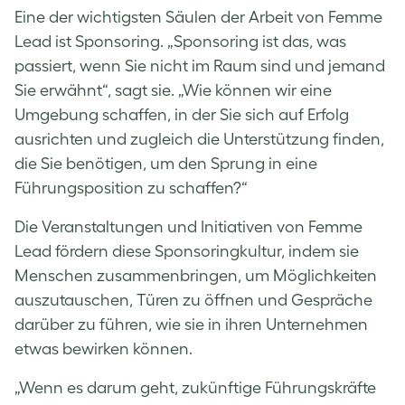
Eine der wichtigsten Säulen der Arbeit von Femme
Lead ist Sponsoring. „Sponsoring ist das, was
passiert, wenn Sie nicht im Raum sind und jemand
Sie erwähnt“, sagt sie. „Wie können wir eine
Umgebung schaffen, in der Sie sich auf Erfolg
ausrichten und zugleich die Unterstützung finden,
die Sie benötigen, um den Sprung in eine
Führungsposition zu schaffen?“
Die Veranstaltungen und Initiativen von Femme
Lead fördern diese Sponsoringkultur, indem sie
Menschen zusammenbringen, um Möglichkeiten
auszutauschen, Türen zu öffnen und Gespräche
darüber zu führen, wie sie in ihren Unternehmen
etwas bewirken können.
„Wenn es darum geht, zukünftige Führungskräfte