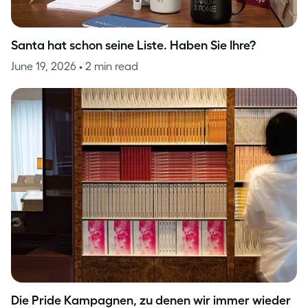
Santa hat schon seine Liste. Haben Sie Ihre?
June 19, 2026
• 2 min read
Die Pride Kampagnen, zu denen wir immer wieder