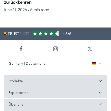
zurückkehren
June 11, 2026
• 6 min read
4,5/5
Germany | Deutschland
Produkte
Papiersorten
Über uns