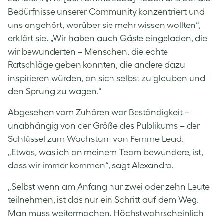
Bedürfnisse unserer Community konzentriert und
uns angehört, worüber sie mehr wissen wollten“,
erklärt sie. „Wir haben auch Gäste eingeladen, die
wir bewunderten – Menschen, die echte
Ratschläge geben konnten, die andere dazu
inspirieren würden, an sich selbst zu glauben und
den Sprung zu wagen.“
Abgesehen vom Zuhören war Beständigkeit –
unabhängig von der Größe des Publikums – der
Schlüssel zum Wachstum von Femme Lead.
„Etwas, was ich an meinem Team bewundere, ist,
dass wir immer kommen“, sagt Alexandra.
„Selbst wenn am Anfang nur zwei oder zehn Leute
teilnehmen, ist das nur ein Schritt auf dem Weg.
Man muss weitermachen. Höchstwahrscheinlich