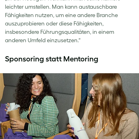
leichter umstellen. Man kann austauschbare
Fähigkeiten nutzen, um eine andere Branche
auszuprobieren oder diese Fähigkeiten,
insbesondere Führungsqualitäten, in einem
anderen Umfeld einzusetzen.“
Sponsoring statt Mentoring