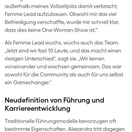
außerhalb meines Vollzeitjobs damit verbracht,
Femme Lead aufzubauen. Obwohl mir das viel
Befriedigung verschaffte, wurde mir schnell klar,
dass dies keine One-Woman-Show ist.“
Als Femme Lead wuchs, wuchs auch das Team.
„Jetzt sind wir fast 10 Leute, und das macht einen
riesigen Unterschied“, sagt sie. „Wir lernen
voneinander und wachsen gemeinsam. Das war
sowohl für die Community als auch für uns selbst
ein Gamechanger.“
Neudefinition von Führung und
Karriereentwicklung
Traditionelle Führungsmodelle bevorzugen oft
bestimmte Eigenschaften. Alexandra tritt dagegen