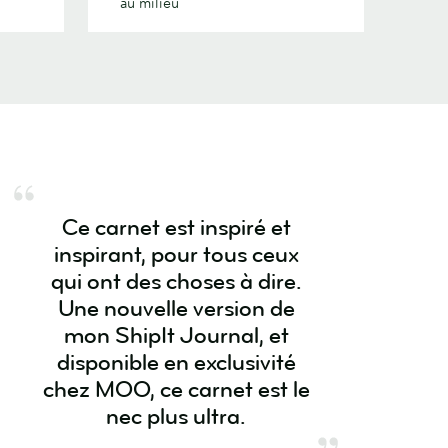
au milieu
Ce carnet est inspiré et
inspirant, pour tous ceux
qui ont des choses à dire.
Une nouvelle version de
mon ShipIt Journal, et
disponible en exclusivité
chez MOO, ce carnet est le
nec plus ultra.