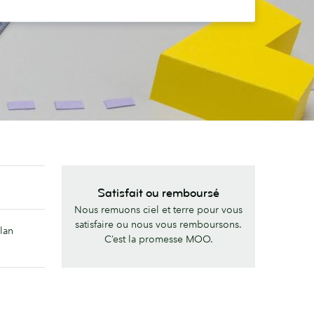
Satisfait ou remboursé
Nous remuons ciel et terre pour vous
satisfaire ou nous vous remboursons.
lan
C’est la promesse MOO.