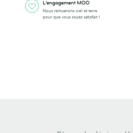
L'engagement MOO
Nous remuerons ciel et terre
pour que vous soyez satisfait !