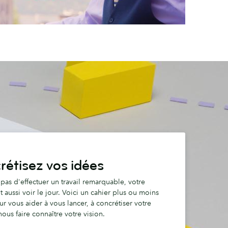
étisez vos idées
it pas d'effectuer un travail remarquable, votre
t aussi voir le jour. Voici un cahier plus ou moins
r vous aider à vous lancer, à concrétiser votre
nous faire connaître votre vision.