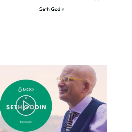
Seth Godin