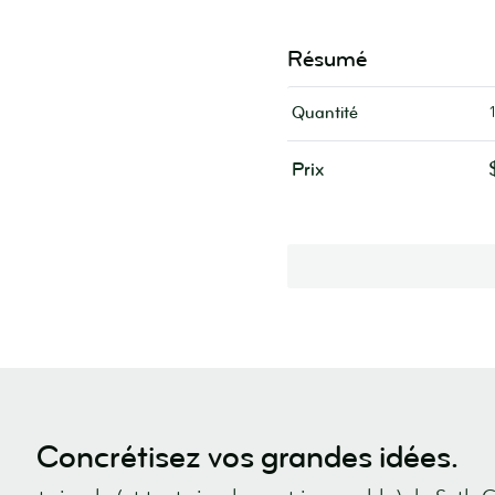
Résumé
Quantité
Prix
Concrétisez vos grandes idées.