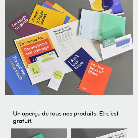
Un aperçu de tous nos produits. Et c’est
gratuit.