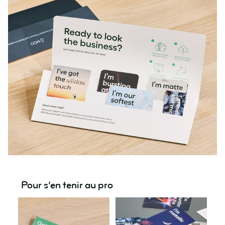
Pour s’en tenir au pro