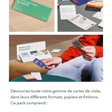
Découvrez toute notre gamme de cartes de visite,
dans leurs différents formats, papiers et finitions.
Ce pack comprend :