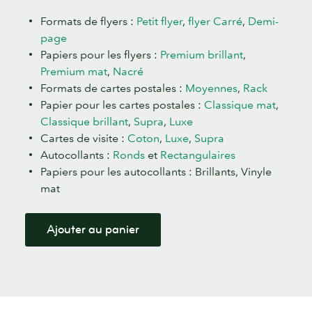
Formats de flyers :
Petit flyer
,
flyer Carré
,
Demi-
page
Papiers pour les flyers :
Premium brillant
,
Premium mat
,
Nacré
Formats de cartes postales :
Moyennes
,
Rack
Papier pour les cartes postales :
Classique mat
,
Classique brillant
,
Supra
,
Luxe
Cartes de visite :
Coton
,
Luxe
,
Supra
Autocollants :
Ronds
et
Rectangulaires
Papiers pour les autocollants : Brillants, Vinyle
mat
Ajouter au panier