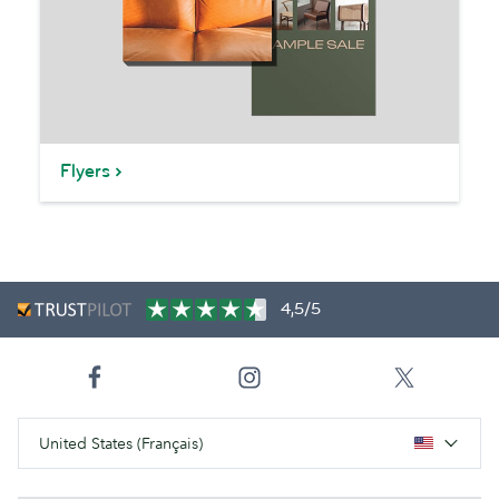
Flyers
4,5/5
United States (Français)