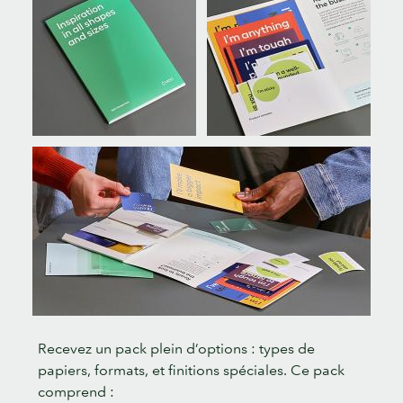
Recevez un pack plein d’options : types de
papiers, formats, et finitions spéciales. Ce pack
comprend :