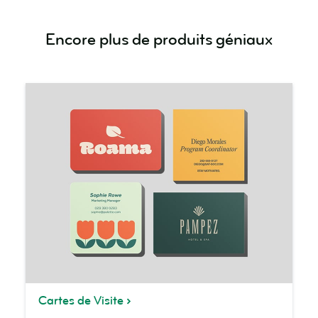
Encore plus de produits géniaux
Cartes de Visite