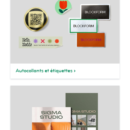
Autocollants et étiquettes