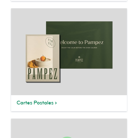
Cartes Postales