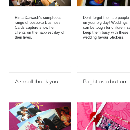
Rima Darwash's sumptuous
Don't forget the little people
range of bespoke Business
on your big day! Weddings
Cards capture show her
can be tough for children, s
clients on the happiest day of
keep them busy with these
their lives.
wedding favour Stickers.
A small thank you
Bright as a button