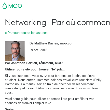
MOO
Networking : Par où comme
« Parcourir toutes les astuces
De Matthew Davies, moo.com
29 oct. 2015
Par Jonathon Bartlett, rédacteur, MOO
Utiliser votre été pour trouver "le" job…
Si vous lisez ceci, vous avez peut-être encore la chance d’être
étudiant. Nous autres, sommes soit des travailleurs routiniers (Dolly
Parton nous a menti), soit en train de chercher désespérément
n’importe quel travail. Début juin, vous voici avec trois mois devant
vous.
Voici notre guide pour utiliser ce temps libre pour améliorer vos
chances de trouver l’emploi rêvé.
Sortez