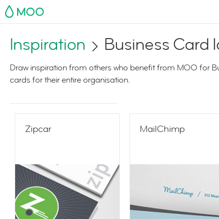
MOO
Inspiration
Business Card 
Draw inspiration from others who benefit from MOO for B
cards for their entire organisation.
Zipcar
MailChimp