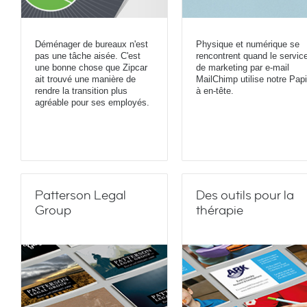
Déménager de bureaux n'est
Physique et numérique se
pas une tâche aisée. C'est
rencontrent quand le servic
une bonne chose que Zipcar
de marketing par e-mail
ait trouvé une manière de
MailChimp utilise notre Papi
rendre la transition plus
à en-tête.
agréable pour ses employés.
Patterson Legal
Des outils pour la
Group
thérapie