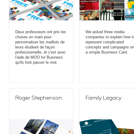
Deux professeurs ont pris les
We asked three media
choses en main pour
companies to explain how t
personnaliser les maillots de
represent complicated
leurs étudiant de façon
concepts and campaigns o
professionnelle, et c'est avec
a simple Business Card.
l'aide de MOO for Business
qu'ils font passer le mot.
Roger Stephenson
Family Legacy