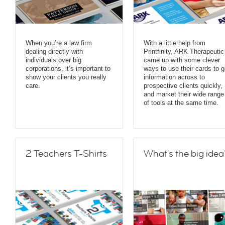
When you’re a law firm
With a little help from
dealing directly with
Printfinity, ARK Therapeutic
individuals over big
came up with some clever
corporations, it’s important to
ways to use their cards to g
show your clients you really
information across to
care.
prospective clients quickly,
and market their wide range
of tools at the same time.
2 Teachers T-Shirts
What's the big idea