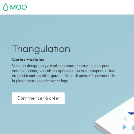
MOO
Triangulation
Cartes Postales
Voici un design polyvalent que vous pourrez utiliser pour
vos invitations, vos offres spéciales ou vos prospectus tout
en produisant un effet garanti. Vous disposez également de
la place pour uploader votre logo.
Commencer à créer