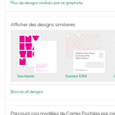
Plus de designs réalisés par ce graphiste
Afficher des designs similaires
Geo-hipster
Gustave Eiffel
Browse all designs
Parcourir nos modèles de Cartes Postales par ca