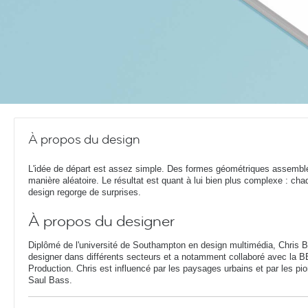
À propos du design
L'idée de départ est assez simple. Des formes géométriques assembl
manière aléatoire. Le résultat est quant à lui bien plus complexe : cha
design regorge de surprises.
À propos du designer
Diplômé de l'université de Southampton en design multimédia, Chris 
designer dans différents secteurs et a notamment collaboré avec la BB
Production. Chris est influencé par les paysages urbains et par les p
Saul Bass.