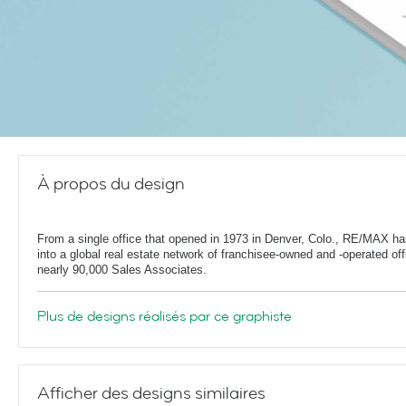
À propos du design
From a single office that opened in 1973 in Denver, Colo., RE/MAX h
into a global real estate network of franchisee-owned and -operated off
nearly 90,000 Sales Associates.
Plus de designs réalisés par ce graphiste
Afficher des designs similaires