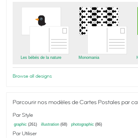
Les bébés de la nature
Monomania
Browse all designs
Parcourir nos modèles de Cartes Postales par ca
Par Style
graphic
(261)
illustration
(68)
photographic
(86)
Par Utiliser