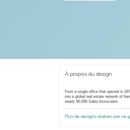
À propos du design
From a single office that opened in 1
into a global real estate network of fr
nearly 90,000 Sales Associates.
Plus de designs réalisés par ce 