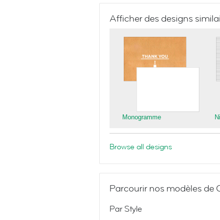
Afficher des designs simila
Monogramme
N
Browse all designs
Parcourir nos modèles de C
Par Style