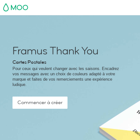
MOO
Framus Thank You
Cartes Postales
Pour ceux qui veulent changer avec les saisons. Encadrez
vos messages avec un choix de couleurs adapté à votre
marque et faites de vos remerciements une expérience
ludique.
Commencer à créer