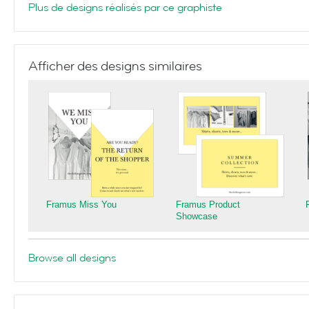
Plus de designs réalisés par ce graphiste
Afficher des designs similaires
Framus Miss You
Framus Product
Showcase
Browse all designs