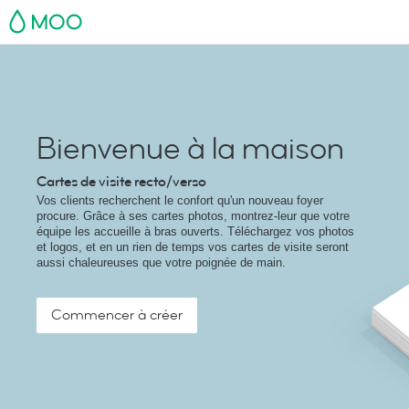
MOO
Bienvenue à la maison
Cartes de visite recto/verso
Vos clients recherchent le confort qu'un nouveau foyer
procure. Grâce à ses cartes photos, montrez-leur que votre
équipe les accueille à bras ouverts. Téléchargez vos photos
et logos, et en un rien de temps vos cartes de visite seront
aussi chaleureuses que votre poignée de main.
Commencer à créer