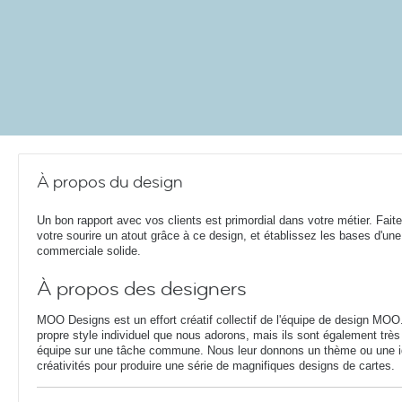
À propos du design
Un bon rapport avec vos clients est primordial dans votre métier. Fait
votre sourire un atout grâce à ce design, et établissez les bases d'une 
commerciale solide.
À propos des designers
MOO Designs est un effort créatif collectif de l'équipe de design MOO
propre style individuel que nous adorons, mais ils sont également très 
équipe sur une tâche commune. Nous leur donnons un thème ou une idé
créativités pour produire une série de magnifiques designs de cartes.