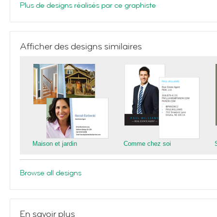
Plus de designs réalisés par ce graphiste
Afficher des designs similaires
Maison et jardin
Comme chez soi
Browse all designs
En savoir plus