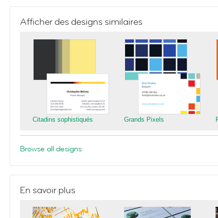
Afficher des designs similaires
Citadins sophistiqués
Grands Pixels
Browse all designs
En savoir plus