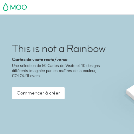
MOO
This is not a Rainbow
Cartes de visite recto/verso
Une sélection de 50 Cartes de Visite et 10 designs
différents imaginée par les maîtres de la couleur,
COLOURLovers.
Commencer à créer