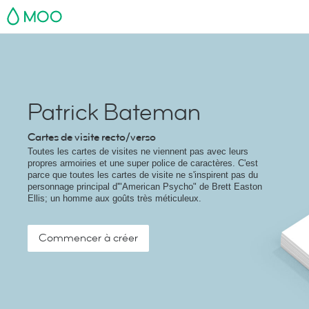
MOO
Patrick Bateman
Cartes de visite recto/verso
Toutes les cartes de visites ne viennent pas avec leurs
propres armoiries et une super police de caractères. C'est
parce que toutes les cartes de visite ne s'inspirent pas du
personnage principal d'"American Psycho" de Brett Easton
Ellis; un homme aux goûts très méticuleux.
Commencer à créer