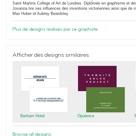
Saint Martins College of Art de Londres. Diplômée en graphisme et d
Jovanna tire ses influences des inventions victoriennes ainsi que de 
Max Huber et Aubrey Beardsley.
Plus de designs réalisés par ce graphiste
Afficher des designs similaires
Bertram Hotel
Opulence
Browse all designs