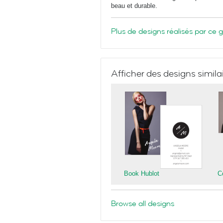
beau et durable.
Plus de designs réalisés par ce 
Afficher des designs simila
Book Hublot
C
Browse all designs