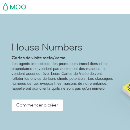
MOO
House Numbers
Cartes de visite recto/verso
Les agents immobiliers, les promoteurs immobiliers et les
propriétaires ne vendent pas seulement des maisons, ils
vendent aussi du rêve. Leurs Cartes de Visite doivent
refléter les envies de leurs clients potentiels. Les classiques
numéros de rue, évoquant les maisons de notre enfance,
rappelleront aux clients qu'ils ne sont pas qu'un numéro.
Commencer à créer