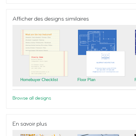
Afficher des designs similaires
Homebuyer Checklist
Floor Plan
Browse all designs
En savoir plus