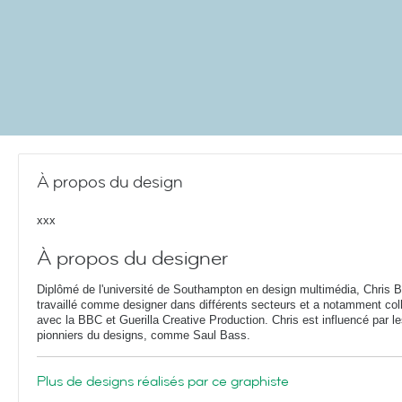
À propos du design
xxx
À propos du designer
Diplômé de l'université de Southampton en design multimédia, Chris 
travaillé comme designer dans différents secteurs et a notamment col
avec la BBC et Guerilla Creative Production. Chris est influencé par l
pionniers du designs, comme Saul Bass.
Plus de designs réalisés par ce graphiste