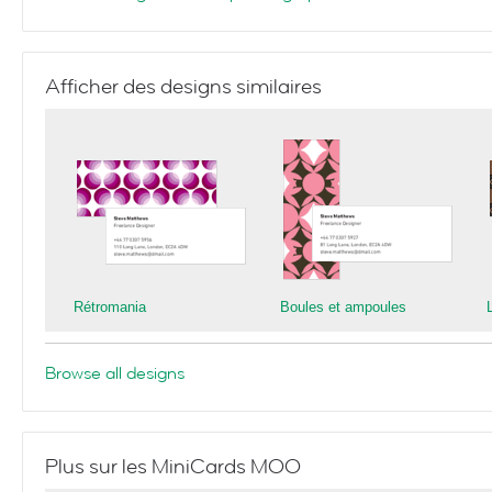
Afficher des designs similaires
Rétromania
Boules et ampoules
Browse all designs
Plus sur les MiniCards MOO