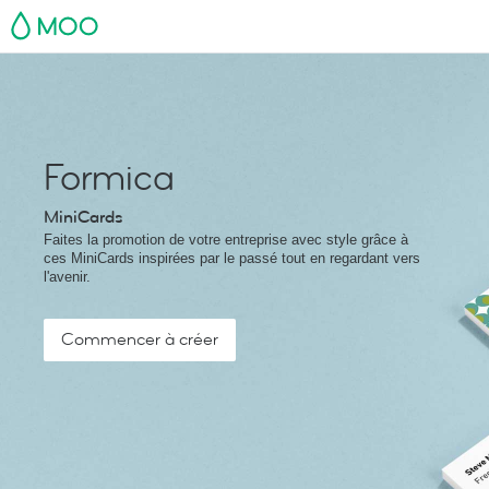
MOO
Formica
MiniCards
Faites la promotion de votre entreprise avec style grâce à
ces MiniCards inspirées par le passé tout en regardant vers
l'avenir.
Commencer à créer