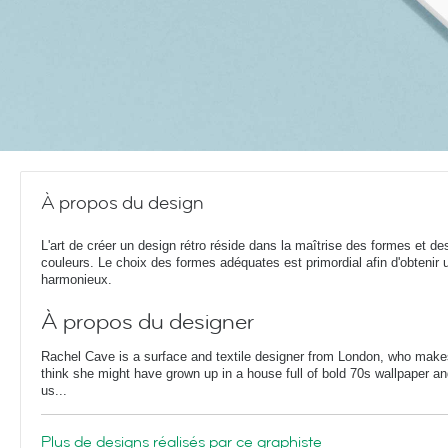
À propos du design
L'art de créer un design rétro réside dans la maîtrise des formes et de
couleurs. Le choix des formes adéquates est primordial afin d'obtenir 
harmonieux.
À propos du designer
Rachel Cave is a surface and textile designer from London, who make
think she might have grown up in a house full of bold 70s wallpaper and
us...
Plus de designs réalisés par ce graphiste