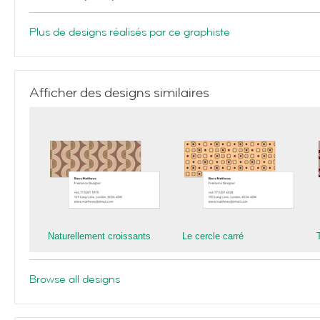
Plus de designs réalisés par ce graphiste
Afficher des designs similaires
Naturellement croissants
Le cercle carré
Browse all designs