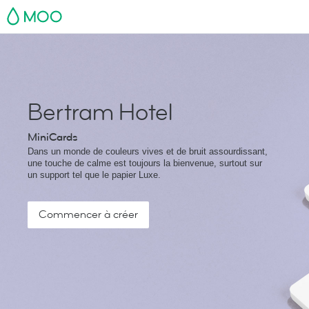
MOO
Bertram Hotel
MiniCards
Dans un monde de couleurs vives et de bruit assourdissant,
une touche de calme est toujours la bienvenue, surtout sur
un support tel que le papier Luxe.
Commencer à créer