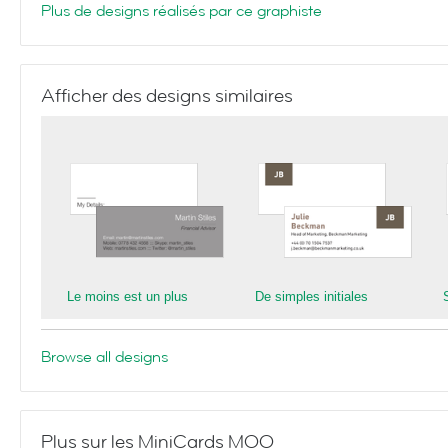
Plus de designs réalisés par ce graphiste
Afficher des designs similaires
Le moins est un plus
De simples initiales
Browse all designs
Plus sur les MiniCards MOO