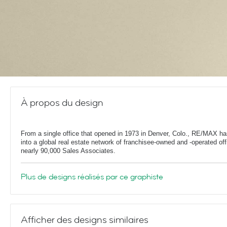
À propos du design
From a single office that opened in 1973 in Denver, Colo., RE/MAX h
into a global real estate network of franchisee-owned and -operated off
nearly 90,000 Sales Associates.
Plus de designs réalisés par ce graphiste
Afficher des designs similaires