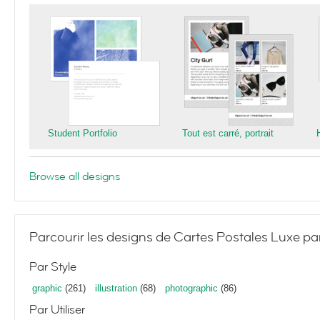
Student Portfolio
Tout est carré, portrait
Browse all designs
Parcourir les designs de Cartes Postales Luxe pa
Par Style
graphic
(261)
illustration
(68)
photographic
(86)
Par Utiliser