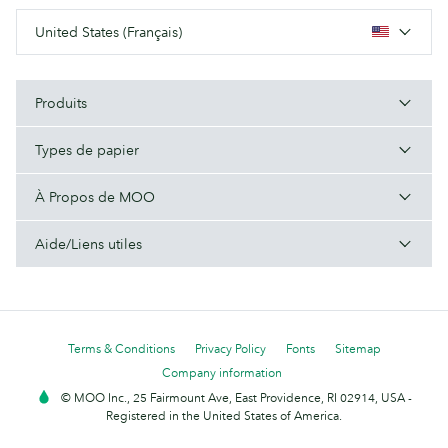
United States (Français)
Produits
Types de papier
À Propos de MOO
Aide/Liens utiles
Terms & Conditions
Privacy Policy
Fonts
Sitemap
Company information
© MOO Inc., 25 Fairmount Ave, East Providence, RI 02914, USA -
Registered in the United States of America.