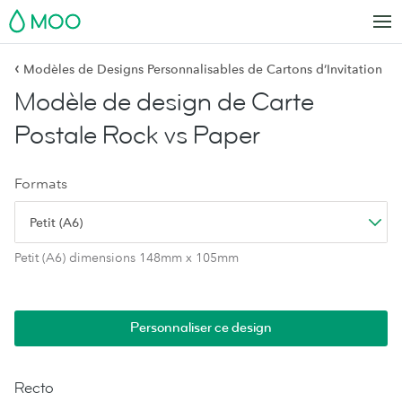
MOO
‹
Modèles de Designs Personnalisables de Cartons d’Invitation
Modèle de design de Carte
Postale Rock vs Paper
Formats
Petit (A6)
Petit (A6) dimensions 148mm x 105mm
Personnaliser ce design
Recto