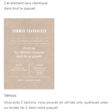
Cet élément sera identique
dans tout le paquet.
Versos
Vous avez 2 options, vous pouvez en utilisez une, quelques unes
ou toutes les 2 dans votre paquet