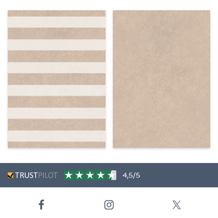
4,5/5