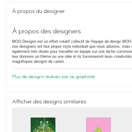
À propos du designer
À propos des designers
MOO Designs est un effort créatif collectif de l'équipe de design MOO
nos designers ont leur propre style individuel que nous adorons, mais i
également très doués pour travailler en équipe sur une tâche commun
leur donnons un thème ou une idée et ils fusionneront leurs créativités
magnifiques designs de cartes.
Plus de designs réalisés par ce graphiste
Afficher des designs similaires