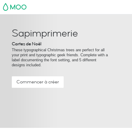
MOO
Sapimprimerie
Cartes de Noël
These typographical Christmas trees are perfect for all
your print and typographic geek friends. Complete with a
label documenting the font setting, and 5 different
designs included.
Commencer à créer