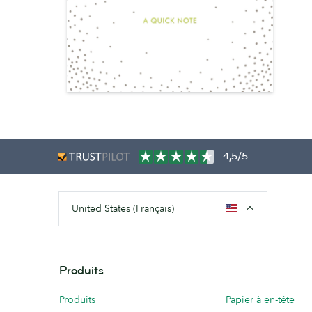
4,5/5
United States (Français)
Produits
Produits
Papier à en-tête