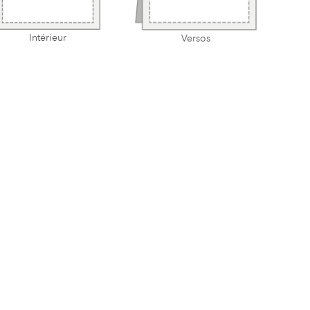
Intérieur
Versos