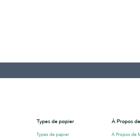
Types de papier
À Propos 
Types de papier
À Propos de