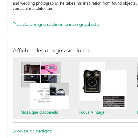
and wedding photography, he takes his inspiration from found objects,
vernacular architecture.
Plus de designs réalisés par ce graphiste
Afficher des designs similaires
Mosaïque d'appareils
Focus Vintage
Browse all designs