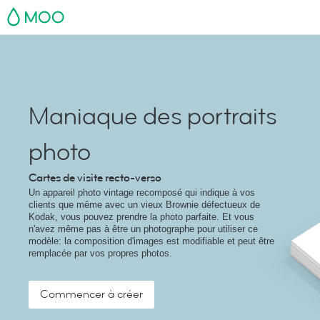
MOO
Maniaque des portraits
photo
Cartes de visite recto-verso
Un appareil photo vintage recomposé qui indique à vos
clients que même avec un vieux Brownie défectueux de
Kodak, vous pouvez prendre la photo parfaite. Et vous
n'avez même pas à être un photographe pour utiliser ce
modèle: la composition d'images est modifiable et peut être
remplacée par vos propres photos.
Commencer à créer