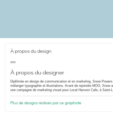
À propos du design
xxx
À propos du designer
Diplômée en design de communication et en marketing, Snow Powers
mélanger typographie et illustrations. Avant de rejoindre MOO, Snow a
une campagne de marketing visuel pour Local Harvest Cafe, à Saint-L
Plus de designs réalisés par ce graphiste