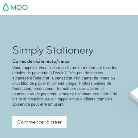
MOO
Simply Stationery
Cartes de visite recto/verso
Vous rappelez-vous l'odeur de l'armoire renfermant tous les
articles de papeterie à l’école? Très peu de choses
surpassent l'odeur et la sensation d'un carnet de notes ou
d’un bloc de papier millimétré vierge. Professionnels de
l'éducation, précepteurs, formateurs pour adultes et
fournisseurs de papeterie aimeront distribuer ces cartes de
visite si nostalgiques qui rappellent aux clients combien
apprendre peut être amusant!
Commencer à créer