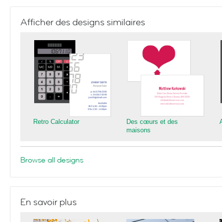
Afficher des designs similaires
Retro Calculator
Des cœurs et des
maisons
Browse all designs
En savoir plus