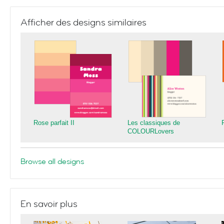
Afficher des designs similaires
Rose parfait II
Les classiques de
COLOURLovers
Browse all designs
En savoir plus