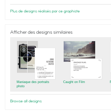
Plus de designs réalisés par ce graphiste
Afficher des designs similaires
Maniaque des portraits
Caught on Film
photo
Browse all designs