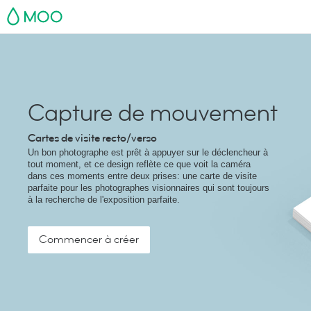
MOO
Capture de mouvement
Cartes de visite recto/verso
Un bon photographe est prêt à appuyer sur le déclencheur à
tout moment, et ce design reflète ce que voit la caméra
dans ces moments entre deux prises: une carte de visite
parfaite pour les photographes visionnaires qui sont toujours
à la recherche de l'exposition parfaite.
Commencer à créer