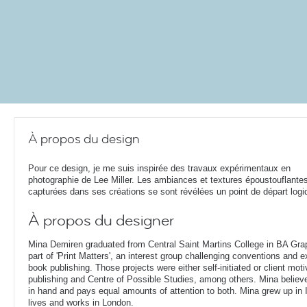
À propos du design
Pour ce design, je me suis inspirée des travaux expérimentaux en
photographie de Lee Miller. Les ambiances et textures époustouflante
capturées dans ses créations se sont révélées un point de départ logi
À propos du designer
Mina Demiren graduated from Central Saint Martins College in BA Gr
part of 'Print Matters', an interest group challenging conventions and e
book publishing. Those projects were either self-initiated or client mo
publishing and Centre of Possible Studies, among others. Mina belie
in hand and pays equal amounts of attention to both. Mina grew up in 
lives and works in London.