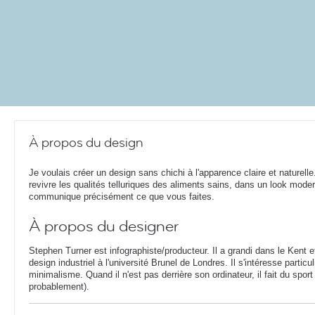
À propos du design
Je voulais créer un design sans chichi à l'apparence claire et naturelle. 
revivre les qualités telluriques des aliments sains, dans un look mode
communique précisément ce que vous faites.
À propos du designer
Stephen Turner est infographiste/producteur. Il a grandi dans le Kent 
design industriel à l'université Brunel de Londres. Il s'intéresse parti
minimalisme. Quand il n'est pas derrière son ordinateur, il fait du sport
probablement).