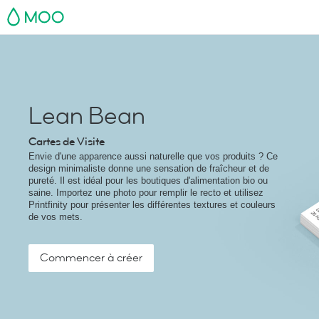
MOO
Lean Bean
Cartes de Visite
Envie d'une apparence aussi naturelle que vos produits ? Ce
design minimaliste donne une sensation de fraîcheur et de
pureté. Il est idéal pour les boutiques d'alimentation bio ou
saine. Importez une photo pour remplir le recto et utilisez
Printfinity pour présenter les différentes textures et couleurs
de vos mets.
Commencer à créer