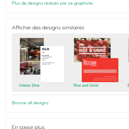
Plus de designs réalisés par ce graphiste
Afficher des designs similaires
Interior Dine
Rise and Grind
Browse all designs
En savoir plus