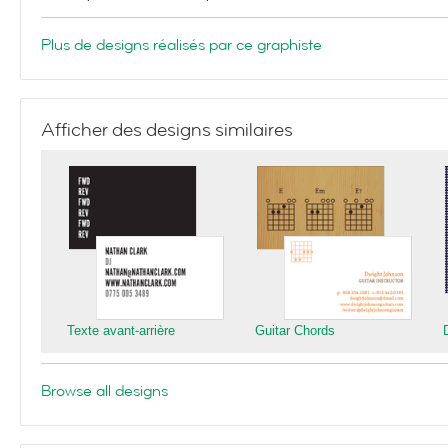
Plus de designs réalisés par ce graphiste
Afficher des designs similaires
Texte avant-arrière
Guitar Chords
Browse all designs