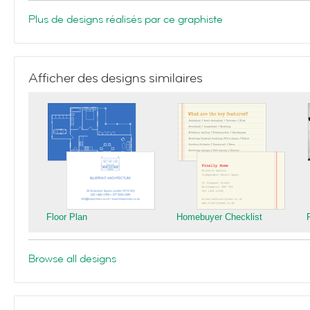
Plus de designs réalisés par ce graphiste
Afficher des designs similaires
Floor Plan
Homebuyer Checklist
Browse all designs