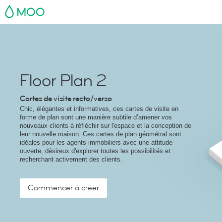
MOO
Floor Plan 2
Cartes de visite recto/verso
Chic, élégantes et informatives, ces cartes de visite en
forme de plan sont une manière subtile d’amener vos
nouveaux clients à réfléchir sur l'espace et la conception de
leur nouvelle maison. Ces cartes de plan géométral sont
idéales pour les agents immobiliers avec une attitude
ouverte, désireux d'explorer toutes les possibilités et
recherchant activement des clients.
Commencer à créer