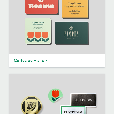
Cartes de Visite