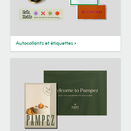
Autocollants et étiquettes