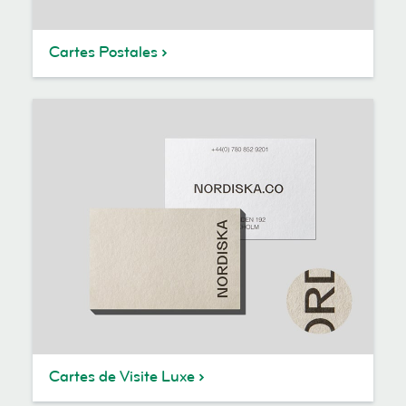
Cartes Postales
Cartes de Visite Luxe