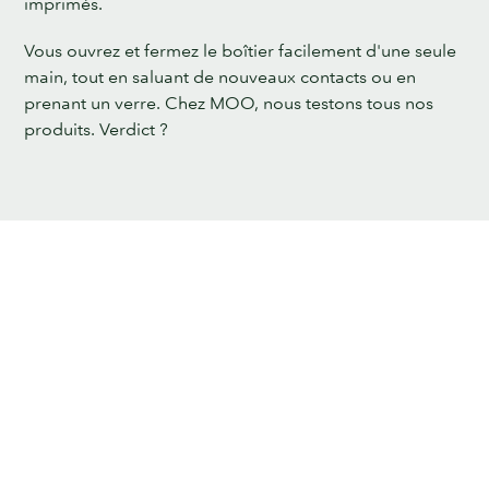
imprimés.
Vous ouvrez et fermez le boîtier facilement d'une seule
main, tout en saluant de nouveaux contacts ou en
prenant un verre. Chez MOO, nous testons tous nos
produits. Verdict ?