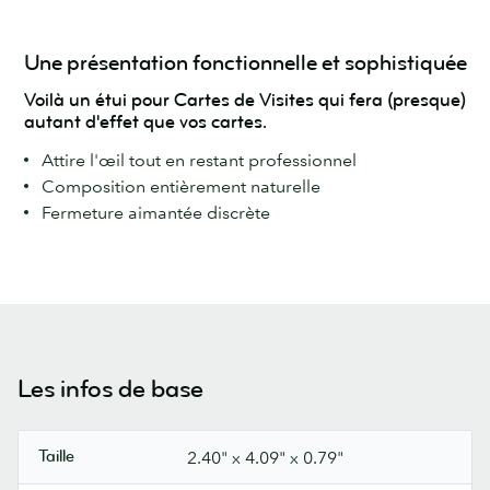
Une présentation fonctionnelle et sophistiquée
Voilà un étui pour Cartes de Visites qui fera (presque)
autant d'effet que vos cartes.
Attire l'œil tout en restant professionnel
Composition entièrement naturelle
Fermeture aimantée discrète
Les infos de base
Taille
2.40" x 4.09" x 0.79"