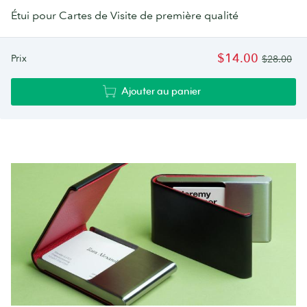
Étui pour Cartes de Visite de première qualité
$14.00
Prix
$28.00
Ajouter au panier