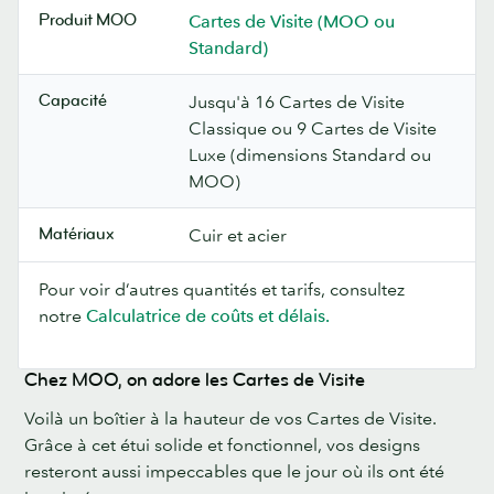
Produit MOO
Cartes de Visite (MOO ou
Standard)
Capacité
Jusqu'à 16 Cartes de Visite
Classique ou 9 Cartes de Visite
Luxe (dimensions Standard ou
MOO)
Matériaux
Cuir et acier
Pour voir d’autres quantités et tarifs, consultez
notre
Calculatrice de coûts et délais.
Chez MOO, on adore les Cartes de Visite
Voilà un boîtier à la hauteur de vos Cartes de Visite.
Grâce à cet étui solide et fonctionnel, vos designs
resteront aussi impeccables que le jour où ils ont été