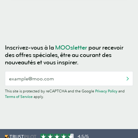
Inscrivez-vous à la
MOOsletter
pour recevoir
des offres spéciales, être au courant des
nouveautés et vous inspirer.
This site is protected by reCAPTCHA and the Google
Privacy Policy
and
Terms of Service
apply.
4,5/5