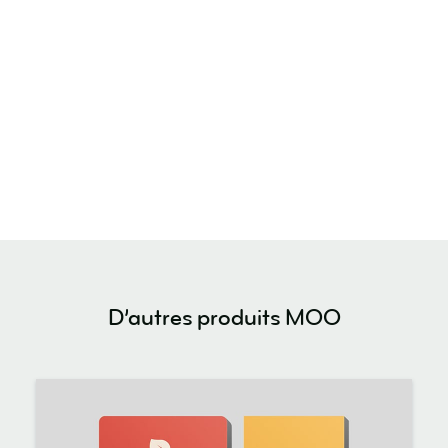
D’autres produits MOO