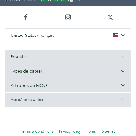
United States (Français)
Produits
Types de papier
À Propos de MOO
Aide/Liens utiles
Terms & Conditions
Privacy Policy
Fonts
Sitemap