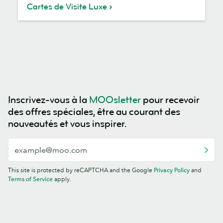
Cartes de Visite Luxe
Inscrivez-vous à la
MOOsletter
pour recevoir
des offres spéciales, être au courant des
nouveautés et vous inspirer.
This site is protected by reCAPTCHA and the Google
Privacy Policy
and
Terms of Service
apply.