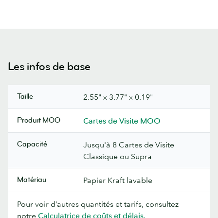
Les infos de base
Taille
2.55" x 3.77" x 0.19"
Produit MOO
Cartes de Visite MOO
Capacité
Jusqu'à 8 Cartes de Visite
Classique ou Supra
Matériau
Papier Kraft lavable
Pour voir d’autres quantités et tarifs, consultez
notre
Calculatrice de coûts et délais.