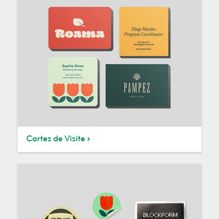
Cartes de Visite