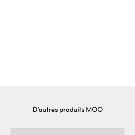
D’autres produits MOO