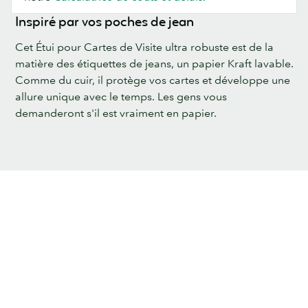
Inspiré par vos poches de jean
Cet Étui pour Cartes de Visite ultra robuste est de la
matière des étiquettes de jeans, un papier Kraft lavable.
Comme du cuir, il protège vos cartes et développe une
allure unique avec le temps. Les gens vous
demanderont s'il est vraiment en papier.