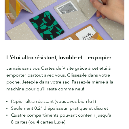
L'étui ultra résistant, lavable et... en papier
Jamais sans vos Cartes de Visite grâce à cet étui à
emporter partout avec vous. Glissez-le dans votre
poche. Jetez-le dans votre sac. Passez-le même à la
machine pour qu'il reste comme neuf.
Papier ultra résistant (vous avez bien lu !)
Seulement 0.2” d'épaisseur, pratique et discret
Quatre compartiments pouvant contenir jusqu'à
8 cartes (ou 4 cartes Luxe)