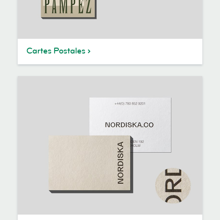
Cartes Postales