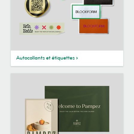
Autocollants et étiquettes