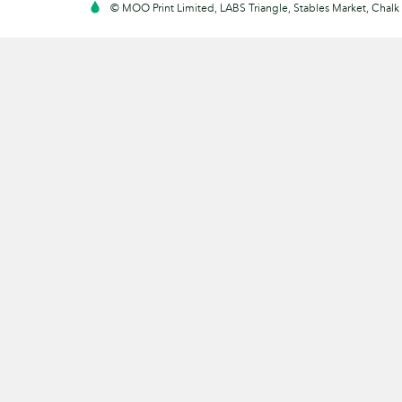
© MOO Print Limited, LABS Triangle, Stables Market, Cha