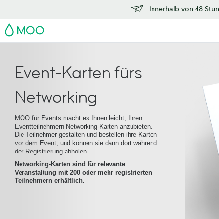
Innerhalb von 48 Stun
MOO
Event-Karten fürs
Networking
MOO für Events macht es Ihnen leicht, Ihren
Eventteilnehmern Networking-Karten anzubieten.
Die Teilnehmer gestalten und bestellen ihre Karten
vor dem Event, und können sie dann dort während
der Registrierung abholen.
Networking-Karten sind für relevante
Veranstaltung mit 200 oder mehr registrierten
Teilnehmern erhältlich.