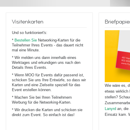
Visitenkarten
Briefpapie
Und so funktioniert's:
*
Bestellen Sie
Networking-Karten für die
Teilnehmer Ihres Events - das dauert nicht
mal eine Minute.
* Wir melden uns dann innerhalb eines
Werktages und erkundigen uns nach den
Details Ihres Events.
* Wenn MOO für Events dafür passend ist,
schicken Sie uns Ihre Entwürfe, so dass wir
Karten und eine Zielseite speziell für das
Wie wäre es, 
Event erstellen können.
etwas wirklich 
stellen? Schau
* Machen Sie bei Ihren Teilnehmern
Werbung für die Networking-Karten.
Zusammenarbe
Lanyrd
an, die
* Wir drucken die Karten und schicken sie
Einsatz kam. W
direkt zum Event. So einfach ist das!