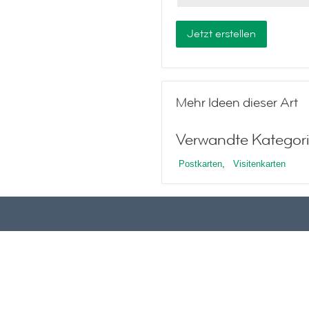
Jetzt erstellen
Mehr Ideen dieser Art
Verwandte Kategori
Postkarten
,
Visitenkarten