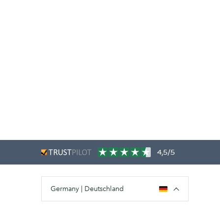
4,5/5
Germany | Deutschland