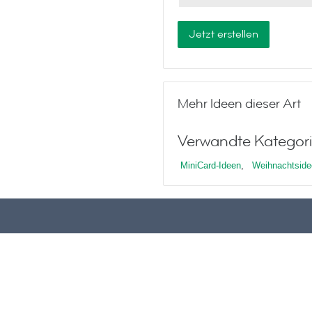
Jetzt erstellen
Mehr Ideen dieser Art
Verwandte Kategori
MiniCard-Ideen
,
Weihnachtside