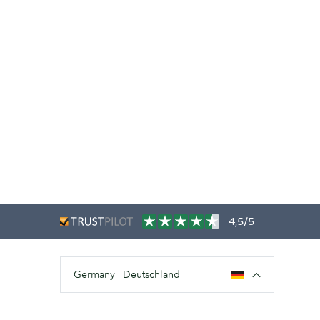
4,5/5
Germany | Deutschland